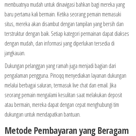
membuatnya mudah untuk dinavigasi bahkan bagi mereka yang
baru pertama kali bermain. Ketika seorang pemain memasuki
situs, mereka akan disambut dengan tampilan yang bersih dan
terstruktur dengan baik. Setiap kategori permainan dapat diakses
dengan mudah, dan informasi yang diperlukan tersedia di
jangkauan.
Dukungan pelanggan yang ramah juga menjadi bagian dari
pengalaman pengguna. Pinoqq menyediakan layanan dukungan
melalui berbagai saluran, termasuk live chat dan email. Jika
seorang pemain mengalami kesulitan saat melakukan deposit
atau bermain, mereka dapat dengan cepat menghubungi tim
dukungan untuk mendapatkan bantuan.
Metode Pembayaran yang Beragam