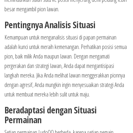
besar mengambil pion lawan.
Pentingnya Analisis Situasi
Kemampuan untuk menganalisis situasi di papan permainan
adalah kunci untuk meraih kemenangan. Perhatikan posisi semua
pion, baik milik Anda maupun lawan. Dengan mengamati
pergerakan dan strategi lawan, Anda dapat mengantisipasi
langkah mereka. Jika Anda melihat lawan menggerakkan pionnya
dengan agresif, Anda mungkin ingin menyesuaikan strategi Anda
untuk membuat mereka lebih sulit untuk maju.
Beradaptasi dengan Situasi
Permainan
Setiap permainan LudoQQ berbeda, karena setiap pemain