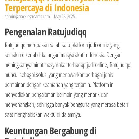
Terpercaya di Indonesia
admin@crackinstreams.com
|
May 28, 2025
Pengenalan Ratujudiqq
Ratujudiqq merupakan salah satu platform judi online yang
semakin dikenal di kalangan masyarakat Indonesia. Dengan
meningkatnya minat masyarakat terhadap judi online, Ratujudiqq
muncul sebagai solusi yang menawarkan berbagai jenis
permainan dengan keamanan yang terjamin. Platform ini
menyediakan pengalaman bermain yang menarik dan
menyenangkan, sehingga banyak pengguna yang merasa betah
saat menghabiskan waktu di dalamnya.
Keuntungan Bergabung di