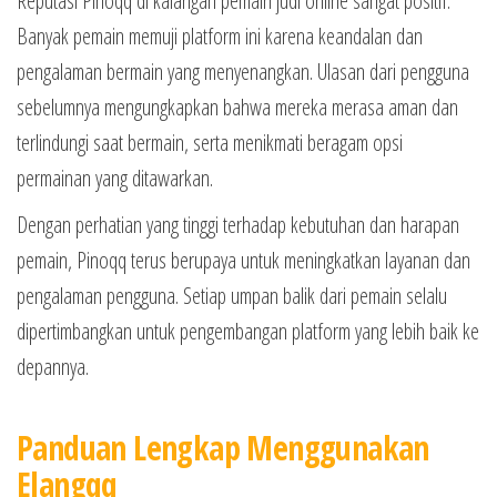
Reputasi Pinoqq di kalangan pemain judi online sangat positif.
Banyak pemain memuji platform ini karena keandalan dan
pengalaman bermain yang menyenangkan. Ulasan dari pengguna
sebelumnya mengungkapkan bahwa mereka merasa aman dan
terlindungi saat bermain, serta menikmati beragam opsi
permainan yang ditawarkan.
Dengan perhatian yang tinggi terhadap kebutuhan dan harapan
pemain, Pinoqq terus berupaya untuk meningkatkan layanan dan
pengalaman pengguna. Setiap umpan balik dari pemain selalu
dipertimbangkan untuk pengembangan platform yang lebih baik ke
depannya.
Panduan Lengkap Menggunakan
Elangqq