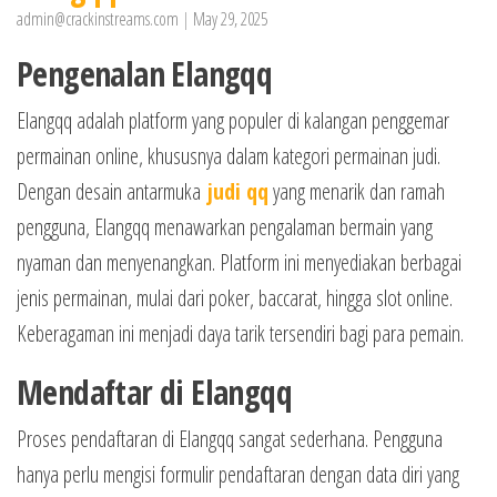
admin@crackinstreams.com
|
May 29, 2025
Pengenalan Elangqq
Elangqq adalah platform yang populer di kalangan penggemar
permainan online, khususnya dalam kategori permainan judi.
Dengan desain antarmuka
judi qq
yang menarik dan ramah
pengguna, Elangqq menawarkan pengalaman bermain yang
nyaman dan menyenangkan. Platform ini menyediakan berbagai
jenis permainan, mulai dari poker, baccarat, hingga slot online.
Keberagaman ini menjadi daya tarik tersendiri bagi para pemain.
Mendaftar di Elangqq
Proses pendaftaran di Elangqq sangat sederhana. Pengguna
hanya perlu mengisi formulir pendaftaran dengan data diri yang