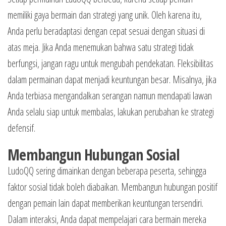
memiliki gaya bermain dan strategi yang unik. Oleh karena itu,
Anda perlu beradaptasi dengan cepat sesuai dengan situasi di
atas meja. Jika Anda menemukan bahwa satu strategi tidak
berfungsi, jangan ragu untuk mengubah pendekatan. Fleksibilitas
dalam permainan dapat menjadi keuntungan besar. Misalnya, jika
Anda terbiasa mengandalkan serangan namun mendapati lawan
Anda selalu siap untuk membalas, lakukan perubahan ke strategi
defensif.
Membangun Hubungan Sosial
LudoQQ sering dimainkan dengan beberapa peserta, sehingga
faktor sosial tidak boleh diabaikan. Membangun hubungan positif
dengan pemain lain dapat memberikan keuntungan tersendiri.
Dalam interaksi, Anda dapat mempelajari cara bermain mereka