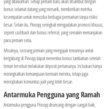
yang ditawarkan. Setiap pemain baru akan disambut dengan
bonus selamat datang yang menarik, memberikan mereka
kesempatan untuk mencoba berbagai permainan tanpa risiko
besar. Selain itu, Pinoqq seringkali mengadakan promosi khusus,
seperti cashback dan bonus referral, yang semakin memanjakan
para pemain setia.
Misalnya, seorang pemain yang mengajak temannya untuk
bergabung di Pinoqq dapat menerima bonus tambahan setelah
teman tersebut melakukan deposit pertamanya. Ini bukan hanya
meningkatkan kemampuan bermain mereka, tetapi juga
menciptakan komunitas judi yang lebih besar.
Antarmuka Pengguna yang Ramah
Antarmuka pengguna Pinoqq dirancang dengan sangat baik,