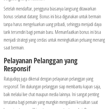
Setelah mendaftar, pengguna biasanya langsung ditawarkan
bonus selamat datang. Bonus ini bisa digunakan untuk bermain
tanpa harus mengeluarkan uang pribadi, sehingga menjadi daya
tarik tersendiri bagi pemain baru. Memanfaatkan bonus ini bisa
menjadi strategi yang cerdas untuk meningkatkan peluang menang
saat bermain.
Pelayanan Pelanggan yang
Responsif
Ratujudiqq juga dikenal dengan pelayanan pelanggan yang
responsif. Tim dukungan pelanggan siap membantu kapan saja,
baik melalui live chat maupun media lainnya. Ini sangat penting
terutama bagi pemain yang mungkin mengalami kesulitan saat