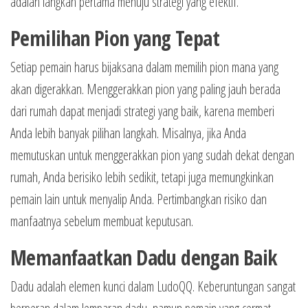
adalah langkah pertama menuju strategi yang efektif.
Pemilihan Pion yang Tepat
Setiap pemain harus bijaksana dalam memilih pion mana yang
akan digerakkan. Menggerakkan pion yang paling jauh berada
dari rumah dapat menjadi strategi yang baik, karena memberi
Anda lebih banyak pilihan langkah. Misalnya, jika Anda
memutuskan untuk menggerakkan pion yang sudah dekat dengan
rumah, Anda berisiko lebih sedikit, tetapi juga memungkinkan
pemain lain untuk menyalip Anda. Pertimbangkan risiko dan
manfaatnya sebelum membuat keputusan.
Memanfaatkan Dadu dengan Baik
Dadu adalah elemen kunci dalam LudoQQ. Keberuntungan sangat