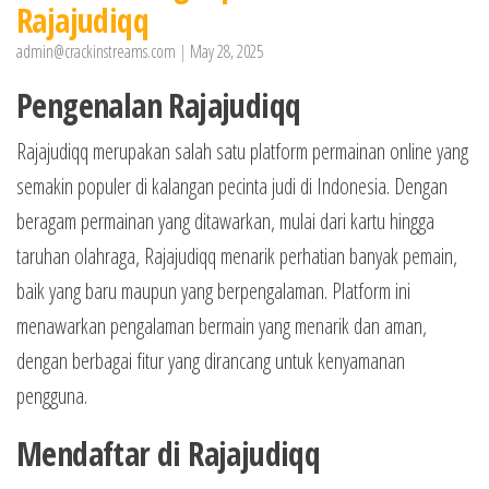
Rajajudiqq
admin@crackinstreams.com
|
May 28, 2025
Pengenalan Rajajudiqq
Rajajudiqq merupakan salah satu platform permainan online yang
semakin populer di kalangan pecinta judi di Indonesia. Dengan
beragam permainan yang ditawarkan, mulai dari kartu hingga
taruhan olahraga, Rajajudiqq menarik perhatian banyak pemain,
baik yang baru maupun yang berpengalaman. Platform ini
menawarkan pengalaman bermain yang menarik dan aman,
dengan berbagai fitur yang dirancang untuk kenyamanan
pengguna.
Mendaftar di Rajajudiqq