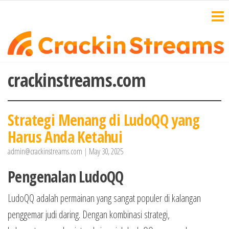
Skip
to
the
content
Situs
Latih
crackinstreams.com
strategi
Judi
Anda
Online
dengan
slot demo
dengan
Strategi Menang di LudoQQ yang
gratis dan
dapatkan
Slot
Harus Anda Ketahui
Deposit
Demo
admin@crackinstreams.com
|
May 30, 2025
pulsa
murah di
Gratis
Pengenalan LudoQQ
situs judi
dan
online
LudoQQ adalah permainan yang sangat populer di kalangan
terpercaya.
Deposit
penggemar judi daring. Dengan kombinasi strategi,
Pulsa