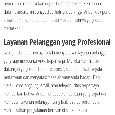
pemain untuk melakukan deposit dan penarikan. Keamanan
dalam transaksi ini sangat diperhatikan, sehingga Anda tidak perlu
khawatir mengenai penipuan atau masalah lainnya yang dapat
merugikan.
Layanan Pelanggan yang Profesional
Situs judi bola terpercaya selalu menyediakan layanan pelanggan
yang siap membantu Anda kapan saja. Mereka memiliki tim
dukungan yang terlatih dan responsif, siap menjawab segala
pertanyaan dan mengatasi masalah yang Anda hadapi. Baik
melalui chat langsung, email, atau telepon, situs terpercaya
memastikan bahwa Anda mendapatkan bantuan yang cepat dan
memadai. Layanan pelanggan yang baik juga berperan dalam
meningkatkan pengalaman bermain di situs tersebut.