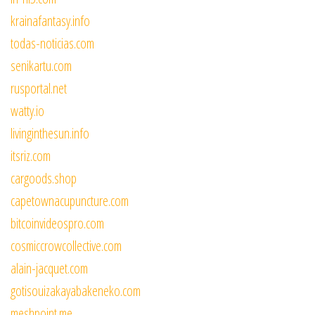
krainafantasy.info
todas-noticias.com
senikartu.com
rusportal.net
watty.io
livinginthesun.info
itsriz.com
cargoods.shop
capetownacupuncture.com
bitcoinvideospro.com
cosmiccrowcollective.com
alain-jacquet.com
gotisouizakayabakeneko.com
meshpoint.me