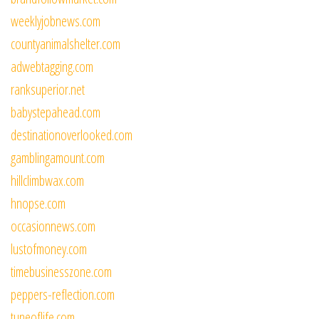
weeklyjobnews.com
countyanimalshelter.com
adwebtagging.com
ranksuperior.net
babystepahead.com
destinationoverlooked.com
gamblingamount.com
hillclimbwax.com
hnopse.com
occasionnews.com
lustofmoney.com
timebusinesszone.com
peppers-reflection.com
tuneoflife.com