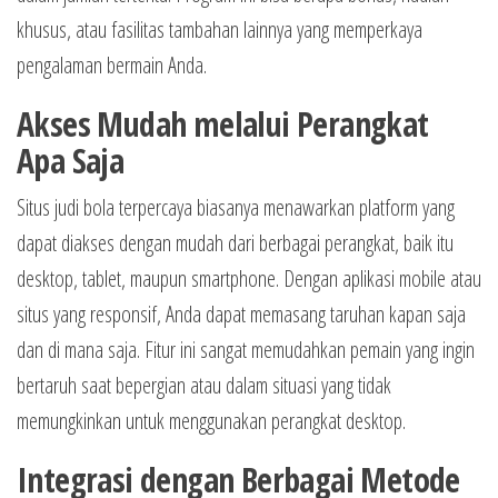
khusus, atau fasilitas tambahan lainnya yang memperkaya
pengalaman bermain Anda.
Akses Mudah melalui Perangkat
Apa Saja
Situs judi bola terpercaya biasanya menawarkan platform yang
dapat diakses dengan mudah dari berbagai perangkat, baik itu
desktop, tablet, maupun smartphone. Dengan aplikasi mobile atau
situs yang responsif, Anda dapat memasang taruhan kapan saja
dan di mana saja. Fitur ini sangat memudahkan pemain yang ingin
bertaruh saat bepergian atau dalam situasi yang tidak
memungkinkan untuk menggunakan perangkat desktop.
Integrasi dengan Berbagai Metode