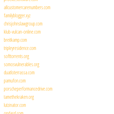
allcustomercarenumbers.com
familyblogger.xyz
chrisjohnslawgroup.com
klub-vulcan-online.com
breitkamp.com
tripleyresidence.com
softtorrents.org
somosvulnerables.org
duatloterrassa.com
pamufon.com
porscheperformancedrive.com
tamethekraken.org
lutzinator.com
ondasrl.com