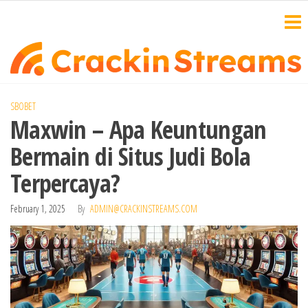
Skip
to
the
content
Situs
Latih
strategi
Judi
SBOBET
Anda
Maxwin – Apa Keuntungan
Online
dengan
slot demo
Bermain di Situs Judi Bola
dengan
gratis dan
Terpercaya?
dapatkan
Slot
Deposit
Demo
pulsa
February 1, 2025
By
ADMIN@CRACKINSTREAMS.COM
murah di
Gratis
situs judi
dan
online
terpercaya.
Deposit
Pulsa