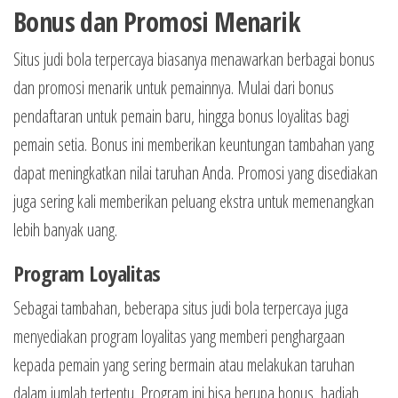
Bonus dan Promosi Menarik
Situs judi bola terpercaya biasanya menawarkan berbagai bonus
dan promosi menarik untuk pemainnya. Mulai dari bonus
pendaftaran untuk pemain baru, hingga bonus loyalitas bagi
pemain setia. Bonus ini memberikan keuntungan tambahan yang
dapat meningkatkan nilai taruhan Anda. Promosi yang disediakan
juga sering kali memberikan peluang ekstra untuk memenangkan
lebih banyak uang.
Program Loyalitas
Sebagai tambahan, beberapa situs judi bola terpercaya juga
menyediakan program loyalitas yang memberi penghargaan
kepada pemain yang sering bermain atau melakukan taruhan
dalam jumlah tertentu. Program ini bisa berupa bonus, hadiah