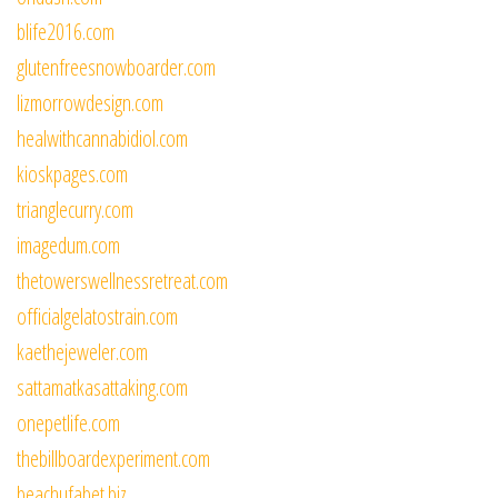
blife2016.com
glutenfreesnowboarder.com
lizmorrowdesign.com
healwithcannabidiol.com
kioskpages.com
trianglecurry.com
imagedum.com
thetowerswellnessretreat.com
officialgelatostrain.com
kaethejeweler.com
sattamatkasattaking.com
onepetlife.com
thebillboardexperiment.com
beachufabet.biz