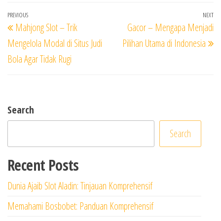
Post
Previous
PREVIOUS
NEXT
Ne
Mahjong Slot – Trik
Gacor – Mengapa Menjadi
navigation
Post
Po
Mengelola Modal di Situs Judi
Pilihan Utama di Indonesia
Bola Agar Tidak Rugi
Search
Search
Recent Posts
Dunia Ajaib Slot Aladin: Tinjauan Komprehensif
Memahami Bosbobet: Panduan Komprehensif