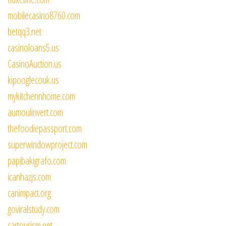
mobilecasino8760.com
betqq3.net
casinoloans5.us
CasinoAuction.us
kipooglecouk.us
mykitchennhome.com
aumoulinvert.com
thefoodiepassport.com
superwindowproject.com
papibakigrafo.com
icanhazjs.com
canimpact.org
goviralstudy.com
cartourism.net