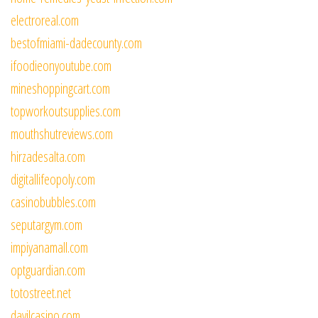
electroreal.com
bestofmiami-dadecounty.com
ifoodieonyoutube.com
mineshoppingcart.com
topworkoutsupplies.com
mouthshutreviews.com
hirzadesalta.com
digitallifeopoly.com
casinobubbles.com
seputargym.com
impiyanamall.com
optguardian.com
totostreet.net
davilcasino.com