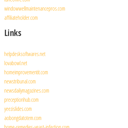
windowwellmaintenancepros.com
affiliateholder.com
Links
helpdesksoftwares.net
lovabowl.net
homeimprovementit.com
newstribunal.com
newsdailymagazines.com
preceptionhub.com
yeezislides.com
aobongdatotem.com
home-remedies-yeast-infection.com