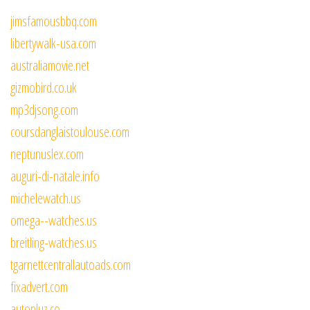
jimsfamousbbq.com
libertywalk-usa.com
australiamovie.net
gizmobird.co.uk
mp3djsong.com
coursdanglaistoulouse.com
neptunuslex.com
auguri-di-natale.info
michelewatch.us
omega--watches.us
breitling-watches.us
tgarnettcentrallautoads.com
fixadvert.com
autopluz.co