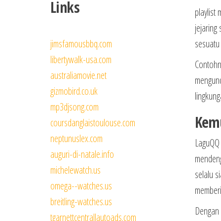
Links
playlist
jejaring
jimsfamousbbq.com
sesuatu 
libertywalk-usa.com
Contohny
australiamovie.net
mengund
gizmobird.co.uk
lingkung
mp3djsong.com
Kemu
coursdanglaistoulouse.com
neptunuslex.com
LaguQQ d
auguri-di-natale.info
mendeng
michelewatch.us
selalu s
omega--watches.us
memberik
breitling-watches.us
Dengan k
tgarnettcentrallautoads.com