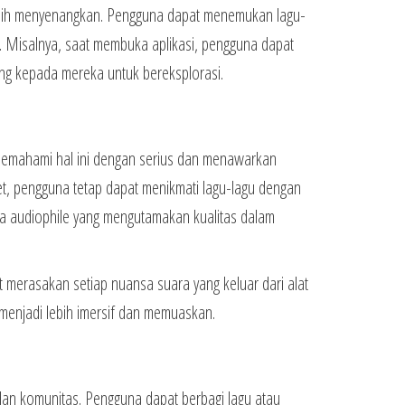
ebih menyenangkan. Pengguna dapat menemukan lagu-
. Misalnya, saat membuka aplikasi, pengguna dapat
ung kepada mereka untuk bereksplorasi.
emahami hal ini dengan serius dan menawarkan
et, pengguna tetap dapat menikmati lagu-lagu dengan
ara audiophile yang mengutamakan kualitas dalam
 merasakan setiap nuansa suara yang keluar dari alat
menjadi lebih imersif dan memuaskan.
dan komunitas. Pengguna dapat berbagi lagu atau