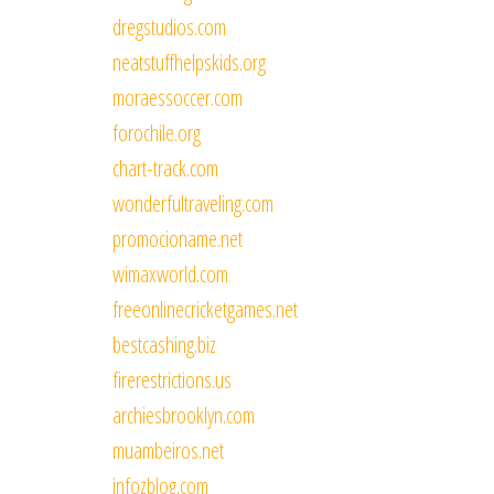
dregstudios.com
neatstuffhelpskids.org
moraessoccer.com
forochile.org
chart-track.com
wonderfultraveling.com
promocioname.net
wimaxworld.com
freeonlinecricketgames.net
bestcashing.biz
firerestrictions.us
archiesbrooklyn.com
muambeiros.net
infozblog.com