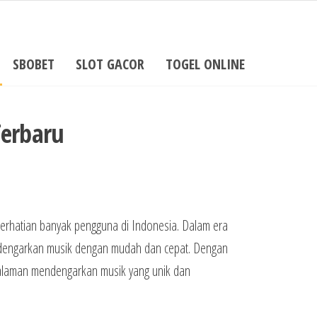
SBOBET
SLOT GACOR
TOGEL ONLINE
erbaru
perhatian banyak pengguna di Indonesia. Dalam era
endengarkan musik dengan mudah dan cepat. Dengan
galaman mendengarkan musik yang unik dan