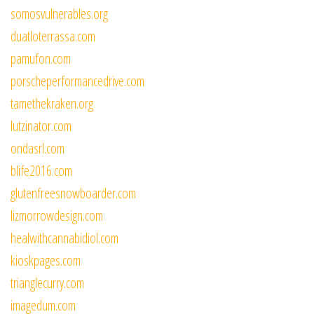
somosvulnerables.org
duatloterrassa.com
pamufon.com
porscheperformancedrive.com
tamethekraken.org
lutzinator.com
ondasrl.com
blife2016.com
glutenfreesnowboarder.com
lizmorrowdesign.com
healwithcannabidiol.com
kioskpages.com
trianglecurry.com
imagedum.com