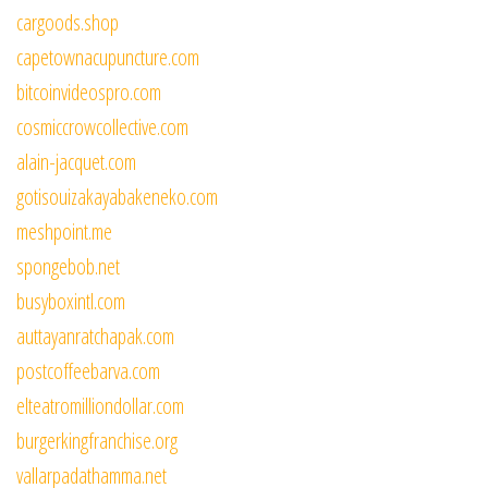
cargoods.shop
capetownacupuncture.com
bitcoinvideospro.com
cosmiccrowcollective.com
alain-jacquet.com
gotisouizakayabakeneko.com
meshpoint.me
spongebob.net
busyboxintl.com
auttayanratchapak.com
postcoffeebarva.com
elteatromilliondollar.com
burgerkingfranchise.org
vallarpadathamma.net