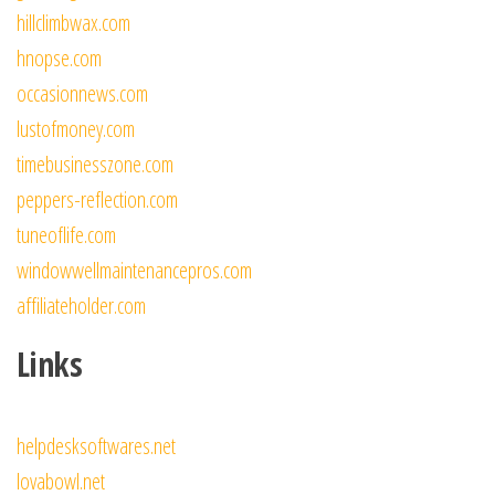
hillclimbwax.com
hnopse.com
occasionnews.com
lustofmoney.com
timebusinesszone.com
peppers-reflection.com
tuneoflife.com
windowwellmaintenancepros.com
affiliateholder.com
Links
helpdesksoftwares.net
lovabowl.net