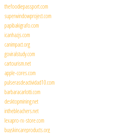
thefoodiepassport.com
superwindowproject.com
papibakigrafo.com
icanhazjs.com
canimpact.org
goviralstudy.com
cartourism.net
apple-cores.com
pulserasdeactividad10.com
barbaracarlotti.com
desktopmining.net
inthebleachers.net
lexapro-rx-store.com
buyskincareproducts.org