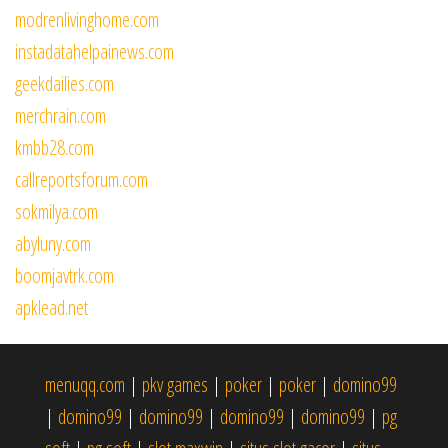
modrenlivinghome.com
instadatahelpainews.com
geekdailies.com
merchrain.com
kmbb28.com
callreportsforum.com
sokmilya.com
abyluny.com
boomjavtrk.com
apklead.net
menuqq.com
|
pkv games
|
poker
|
poker
|
domino99
|
domino99
|
domino99
|
domino99
|
domino99
|
pg