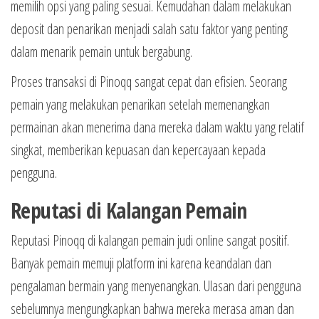
memilih opsi yang paling sesuai. Kemudahan dalam melakukan
deposit dan penarikan menjadi salah satu faktor yang penting
dalam menarik pemain untuk bergabung.
Proses transaksi di Pinoqq sangat cepat dan efisien. Seorang
pemain yang melakukan penarikan setelah memenangkan
permainan akan menerima dana mereka dalam waktu yang relatif
singkat, memberikan kepuasan dan kepercayaan kepada
pengguna.
Reputasi di Kalangan Pemain
Reputasi Pinoqq di kalangan pemain judi online sangat positif.
Banyak pemain memuji platform ini karena keandalan dan
pengalaman bermain yang menyenangkan. Ulasan dari pengguna
sebelumnya mengungkapkan bahwa mereka merasa aman dan