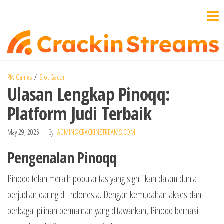
Skip
to
the
content
Situs
Latih
strategi
Judi
Pkv Games
Slot Gacor
Anda
Ulasan Lengkap Pinoqq:
Online
dengan
slot demo
Platform Judi Terbaik
dengan
gratis dan
dapatkan
Slot
May 29, 2025
By
ADMIN@CRACKINSTREAMS.COM
Deposit
Demo
pulsa
Pengenalan Pinoqq
murah di
Gratis
situs judi
Pinoqq telah meraih popularitas yang signifikan dalam dunia
dan
online
terpercaya.
perjudian daring di Indonesia. Dengan kemudahan akses dan
Deposit
berbagai pilihan permainan yang ditawarkan, Pinoqq berhasil
Pulsa