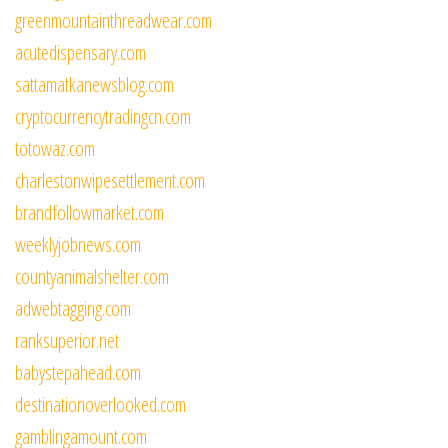
greenmountainthreadwear.com
acutedispensary.com
sattamatkanewsblog.com
cryptocurrencytradingcn.com
totowaz.com
charlestonwipesettlement.com
brandfollowmarket.com
weeklyjobnews.com
countyanimalshelter.com
adwebtagging.com
ranksuperior.net
babystepahead.com
destinationoverlooked.com
gamblingamount.com