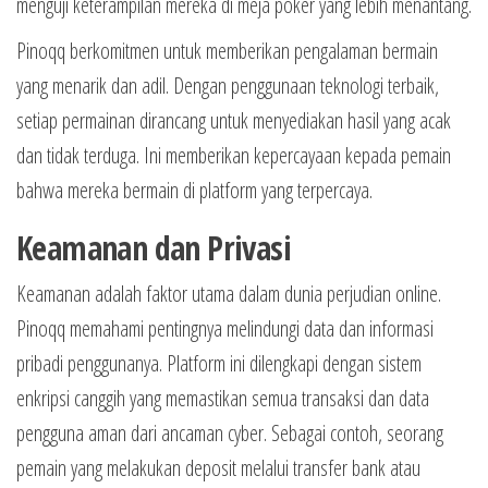
menguji keterampilan mereka di meja poker yang lebih menantang.
Pinoqq berkomitmen untuk memberikan pengalaman bermain
yang menarik dan adil. Dengan penggunaan teknologi terbaik,
setiap permainan dirancang untuk menyediakan hasil yang acak
dan tidak terduga. Ini memberikan kepercayaan kepada pemain
bahwa mereka bermain di platform yang terpercaya.
Keamanan dan Privasi
Keamanan adalah faktor utama dalam dunia perjudian online.
Pinoqq memahami pentingnya melindungi data dan informasi
pribadi penggunanya. Platform ini dilengkapi dengan sistem
enkripsi canggih yang memastikan semua transaksi dan data
pengguna aman dari ancaman cyber. Sebagai contoh, seorang
pemain yang melakukan deposit melalui transfer bank atau