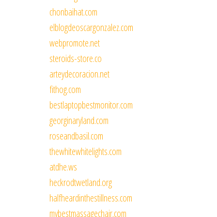
chonbaihat.com
elblogdeoscargonzalez.com
webpromote.net
steroids-store.co
arteydecoracion.net
fithog.com
bestlaptopbestmonitor.com
georginaryland.com
roseandbasil.com
thewhitewhitelights.com
atdhe.ws
heckrodtwetland.org
halfheardinthestillness.com
mybestmassagechair.com