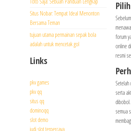
Toto Saja: Sebuah Panduan Lengkap
Pili
Situs Nobar: Tempat Ideal Menonton
Sebelum 
Bersama Teman
menawar
tujuan utama permainan sepak bola
forum ya
adalah untuk mencetak gol
online d
resmi se
Links
Perh
pkv games
Setelah 
pkv qq
serta ak
situs qq
dibobol
dominoqq
semua sa
slot demo
membagi
judi slot terpercaya