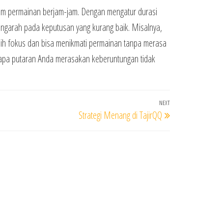
lam permainan berjam-jam. Dengan mengatur durasi
engarah pada keputusan yang kurang baik. Misalnya,
bih fokus dan bisa menikmati permainan tanpa merasa
berapa putaran Anda merasakan keberuntungan tidak
NEXT
Next
Strategi Menang di TajirQQ
Post