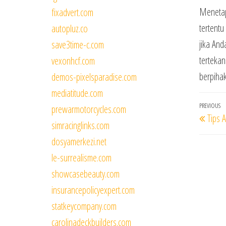
Menetap
fixadvert.com
tertentu
autopluz.co
jika And
save3time-c.com
tertekan
vexonhcf.com
berpihak
demos-pixelsparadise.com
mediatitude.com
Post
Previou
PREVIOUS
prewarmotorcycles.com
Tips
navi
Post
simracinglinks.com
dosyamerkezi.net
le-surrealisme.com
showcasebeauty.com
insurancepolicyexpert.com
statkeycompany.com
carolinadeckbuilders.com