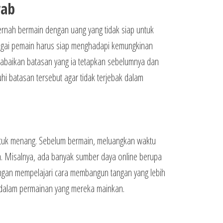
wab
pernah bermain dengan uang yang tidak siap untuk
sebagai pemain harus siap menghadapi kemungkinan
gabaikan batasan yang ia tetapkan sebelumnya dan
i batasan tersebut agar tidak terjebak dalam
ntuk menang. Sebelum bermain, meluangkan waktu
an. Misalnya, ada banyak sumber daya online berupa
Dengan mempelajari cara membangun tangan yang lebih
dalam permainan yang mereka mainkan.