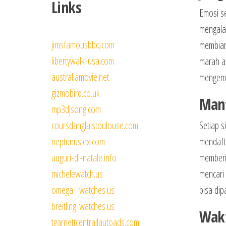
Links
Emosi se
mengalam
jimsfamousbbq.com
membiar
libertywalk-usa.com
marah a
australiamovie.net
mengemba
gizmobird.co.uk
Manf
mp3djsong.com
coursdanglaistoulouse.com
Setiap 
neptunuslex.com
mendafta
auguri-di-natale.info
memberi
michelewatch.us
mencari
omega--watches.us
bisa di
breitling-watches.us
Wakt
tgarnettcentrallautoads.com