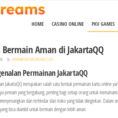
Situs
Latih
strategi
Judi
Anda
Online
dengan
HOME
CASINO ONLINE
PKV GAMES
slot demo
dengan
gratis dan
dapatkan
Slot
Deposit
s Bermain Aman di JakartaQQ
Demo
pulsa
murah di
Gratis
026
By
ADMIN@CRACKINSTREAMS.COM
situs judi
dan
online
enalan Permainan JakartaQQ
terpercaya.
Deposit
an JakartaQQ merupakan salah satu bentuk permainan kartu online yan
Pulsa
ya pemain yang bergabung, penting bagi setiap orang untuk memaham
Murah
menyenangkan dan terhindar dari risiko yang tidak diinginkan. Dalam a
yang bisa diambil untuk bermain dengan lebih aman.