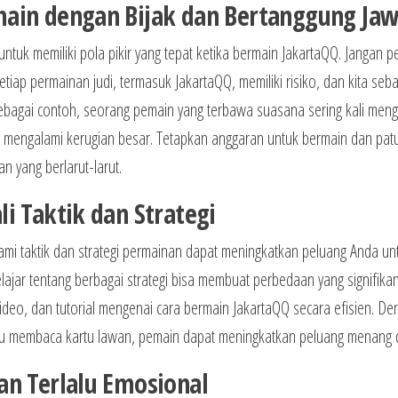
ain dengan Bijak dan Bertanggung Ja
untuk memiliki pola pikir yang tepat ketika bermain JakartaQQ. Jangan 
Setiap permainan judi, termasuk JakartaQQ, memiliki risiko, dan kita 
Sebagai contoh, seorang pemain yang terbawa suasana sering kali men
 mengalami kerugian besar. Tetapkan anggaran untuk bermain dan patuh
n yang berlarut-larut.
li Taktik dan Strategi
i taktik dan strategi permainan dapat meningkatkan peluang Anda u
lajar tentang berbagai strategi bisa membuat perbedaan yang signifik
 video, dan tutorial mengenai cara bermain JakartaQQ secara efisien. 
au membaca kartu lawan, pemain dapat meningkatkan peluang menang 
an Terlalu Emosional