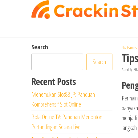
Skip
to
the
content
Search
Pkv Games
Tip
Search
April 6, 2
Recent Posts
Peng
Menemukan Slot88 JP: Panduan
Permain
Komprehensif Slot Online
banyakn
Bola Online TV: Panduan Menonton
menjadi 
Pertandingan Secara Live
langkah 