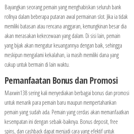
Bayangkan seorang pemain yang menghabiskan seluruh bank
rollnya dalam beberapa putaran awal permainan slot. Jika ia tidak
memiliki batasan atau rencana anggaran, kemungkinan besar dia
akan merasakan kekecewaan yang dalam. Di sisi lain, pemain
yang bijak akan mengatur keuangannya dengan baik, sehingga
meskipun mengalami kekalahan, ia masih memiliki dana yang
cukup untuk bermain di lain waktu.
Pemanfaatan Bonus dan Promosi
Maxwin138 sering kali menyediakan berbagai bonus dan promosi
untuk menarik para pemain baru maupun mempertahankan
pemain yang sudah ada. Pemain yang cerdas akan memanfaatkan
kesempatan ini dengan sebaik-baiknya. Bonus deposit, free
spins, dan cashback dapat menjadi cara yang efektif untuk