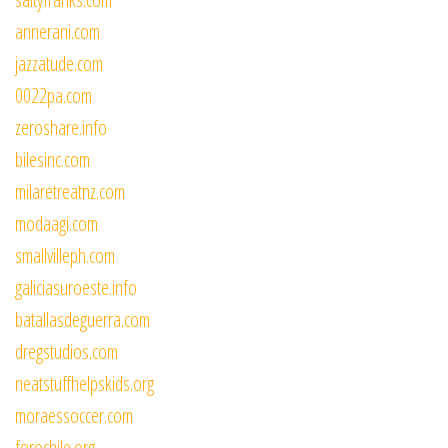
annerani.com
jazzatude.com
0022pa.com
zeroshare.info
bilesinc.com
milaretreatnz.com
modaagi.com
smallvilleph.com
galiciasuroeste.info
batallasdeguerra.com
dregstudios.com
neatstuffhelpskids.org
moraessoccer.com
forochile.org