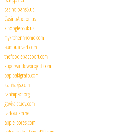
casinoloans5.us
CasinoAuction.us
kipooglecouk.us
mykitchennhome.com
aumoulinvert.com
thefoodiepassport.com
superwindowproject.com
papibakigrafo.com
icanhazjs.com
canimpact.org
goviralstudy.com
cartourism.net
apple-cores.com
pulserasdeactividad10.com