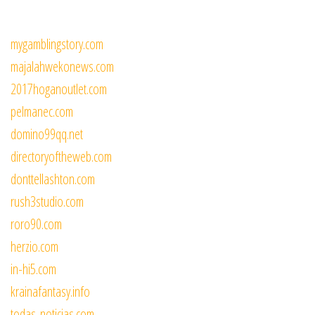
mygamblingstory.com
majalahwekonews.com
2017hoganoutlet.com
pelmanec.com
domino99qq.net
directoryoftheweb.com
donttellashton.com
rush3studio.com
roro90.com
herzio.com
in-hi5.com
krainafantasy.info
todas-noticias.com