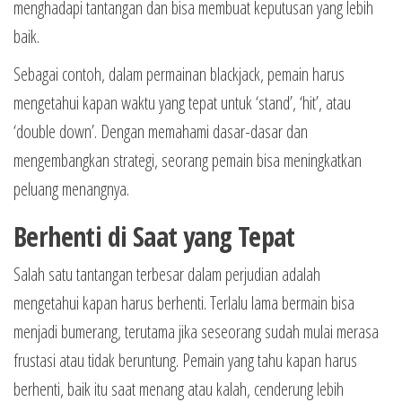
menghadapi tantangan dan bisa membuat keputusan yang lebih
baik.
Sebagai contoh, dalam permainan blackjack, pemain harus
mengetahui kapan waktu yang tepat untuk ‘stand’, ‘hit’, atau
‘double down’. Dengan memahami dasar-dasar dan
mengembangkan strategi, seorang pemain bisa meningkatkan
peluang menangnya.
Berhenti di Saat yang Tepat
Salah satu tantangan terbesar dalam perjudian adalah
mengetahui kapan harus berhenti. Terlalu lama bermain bisa
menjadi bumerang, terutama jika seseorang sudah mulai merasa
frustasi atau tidak beruntung. Pemain yang tahu kapan harus
berhenti, baik itu saat menang atau kalah, cenderung lebih