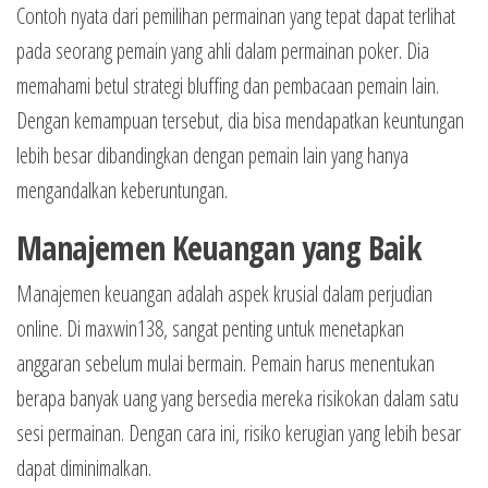
Contoh nyata dari pemilihan permainan yang tepat dapat terlihat
pada seorang pemain yang ahli dalam permainan poker. Dia
memahami betul strategi bluffing dan pembacaan pemain lain.
Dengan kemampuan tersebut, dia bisa mendapatkan keuntungan
lebih besar dibandingkan dengan pemain lain yang hanya
mengandalkan keberuntungan.
Manajemen Keuangan yang Baik
Manajemen keuangan adalah aspek krusial dalam perjudian
online. Di maxwin138, sangat penting untuk menetapkan
anggaran sebelum mulai bermain. Pemain harus menentukan
berapa banyak uang yang bersedia mereka risikokan dalam satu
sesi permainan. Dengan cara ini, risiko kerugian yang lebih besar
dapat diminimalkan.