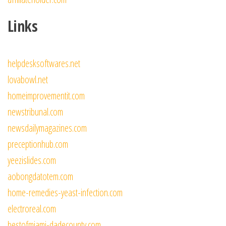
Links
helpdesksoftwares.net
lovabowl.net
homeimprovementit.com
newstribunal.com
newsdailymagazines.com
preceptionhub.com
yeezislides.com
aobongdatotem.com
home-remedies-yeast-infection.com
electroreal.com
bestofmiami-dadecounty.com