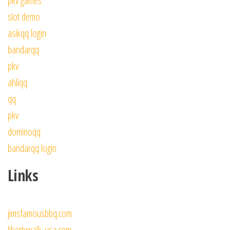
pkv games
slot demo
asikqq login
bandarqq
pkv
ahliqq
qq
pkv
dominoqq
bandarqq login
Links
jimsfamousbbq.com
libertywalk-usa.com