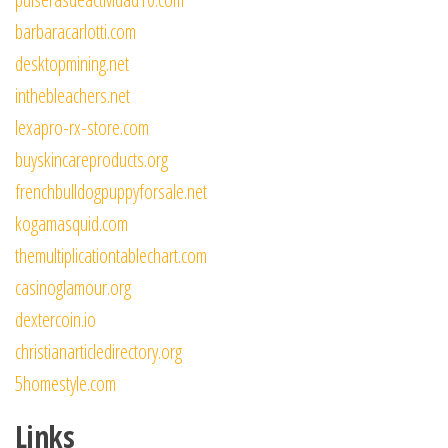
barbaracarlotti.com
desktopmining.net
inthebleachers.net
lexapro-rx-store.com
buyskincareproducts.org
frenchbulldogpuppyforsale.net
kogamasquid.com
themultiplicationtablechart.com
casinoglamour.org
dextercoin.io
christianarticledirectory.org
5homestyle.com
Links