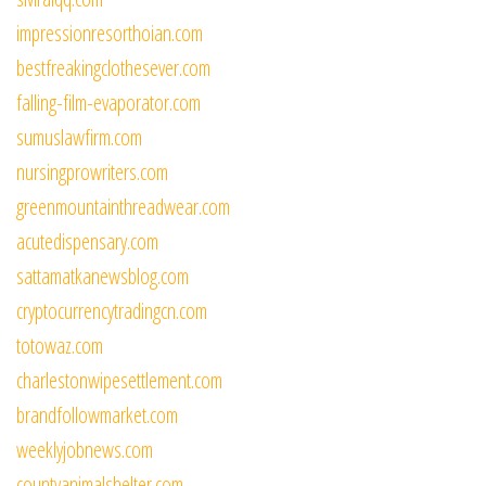
impressionresorthoian.com
bestfreakingclothesever.com
falling-film-evaporator.com
sumuslawfirm.com
nursingprowriters.com
greenmountainthreadwear.com
acutedispensary.com
sattamatkanewsblog.com
cryptocurrencytradingcn.com
totowaz.com
charlestonwipesettlement.com
brandfollowmarket.com
weeklyjobnews.com
countyanimalshelter.com