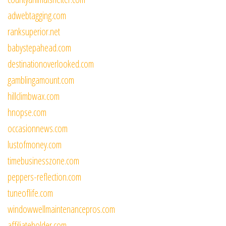
adwebtagging.com
ranksuperior.net
babystepahead.com
destinationoverlooked.com
gamblingamount.com
hillclimbwax.com
hnopse.com
occasionnews.com
lustofmoney.com
timebusinesszone.com
peppers-reflection.com
tuneoflife.com
windowwellmaintenancepros.com
affiliateholder.com