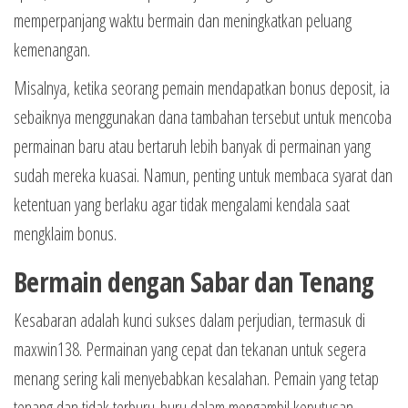
memperpanjang waktu bermain dan meningkatkan peluang
kemenangan.
Misalnya, ketika seorang pemain mendapatkan bonus deposit, ia
sebaiknya menggunakan dana tambahan tersebut untuk mencoba
permainan baru atau bertaruh lebih banyak di permainan yang
sudah mereka kuasai. Namun, penting untuk membaca syarat dan
ketentuan yang berlaku agar tidak mengalami kendala saat
mengklaim bonus.
Bermain dengan Sabar dan Tenang
Kesabaran adalah kunci sukses dalam perjudian, termasuk di
maxwin138. Permainan yang cepat dan tekanan untuk segera
menang sering kali menyebabkan kesalahan. Pemain yang tetap
tenang dan tidak terburu-buru dalam mengambil keputusan