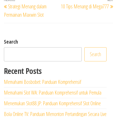
Post
Previous
Ne
Strategi Menang dalam
10 Tips Menang di Mega777
navigation
Post
Po
Permainan Maxwin Slot
Search
Search
Recent Posts
Memahami Bosbobet: Panduan Komprehensif
Memahami Slot WA: Panduan Komprehensif untuk Pemula
Menemukan Slot88 JP: Panduan Komprehensif Slot Online
Bola Online TV: Panduan Menonton Pertandingan Secara Live