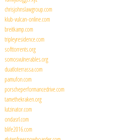
chrisjohnslawgroup.com
klub-vulcan-online.com
breitkamp.com
tripleyresidence.com
softtorrents.org
somosvulnerables.org
duatloterrassa.com
pamufon.com
porscheperformancedrive.com
tamethekraken.org
lutzinator.com
ondasrl.com
blife2016.com
glutenfreesnowboarder.com