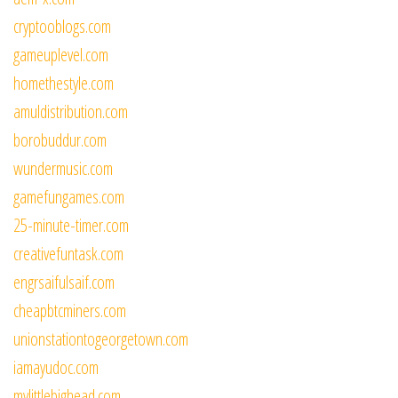
cryptooblogs.com
gameuplevel.com
homethestyle.com
amuldistribution.com
borobuddur.com
wundermusic.com
gamefungames.com
25-minute-timer.com
creativefuntask.com
engrsaifulsaif.com
cheapbtcminers.com
unionstationtogeorgetown.com
iamayudoc.com
mylittlebighead.com