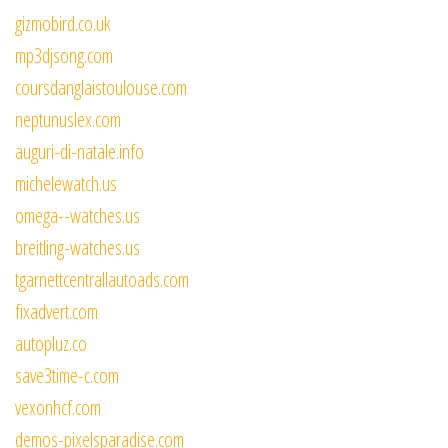
gizmobird.co.uk
mp3djsong.com
coursdanglaistoulouse.com
neptunuslex.com
auguri-di-natale.info
michelewatch.us
omega--watches.us
breitling-watches.us
tgarnettcentrallautoads.com
fixadvert.com
autopluz.co
save3time-c.com
vexonhcf.com
demos-pixelsparadise.com