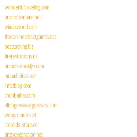
wonderfultraveling.com
promocioname.net
wimaxworld.com
freeonlinecricketgames.net
bestcashing.biz
firerestrictions.us
archiesbrooklyn.com
muambeiros.net
infozblog.com
chonbaihat.com
elblogdeoscargonzalez.com
webpromote.net
steroids-store.co
arteydecoracion.net