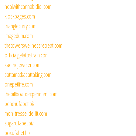
healwithcannabidiol.com
kioskpages.com
trianglecurry.com
imagedum.com
thetowerswellnessretreat.com
officialgelatostrain.com
kaethejeweler.com
sattamatkasattaking.com
onepetlife.com
thebillboardexperiment.com
beachufabet.biz
mon-tresse-de-lit.com
sugarufabet.biz
boxufabet.biz