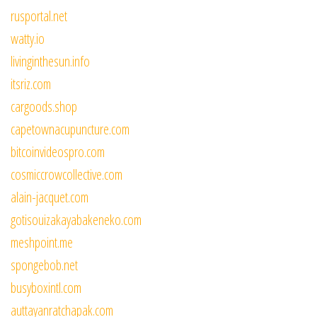
rusportal.net
watty.io
livinginthesun.info
itsriz.com
cargoods.shop
capetownacupuncture.com
bitcoinvideospro.com
cosmiccrowcollective.com
alain-jacquet.com
gotisouizakayabakeneko.com
meshpoint.me
spongebob.net
busyboxintl.com
auttayanratchapak.com