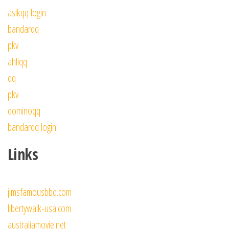
asikqq login
bandarqq
pkv
ahliqq
qq
pkv
dominoqq
bandarqq login
Links
jimsfamousbbq.com
libertywalk-usa.com
australiamovie.net