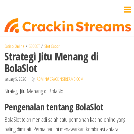
Skip
to
the
content
Situs
Latih
strategi
Judi
Casino Online
SBOBET
Slot Gacor
Anda
Strategi Jitu Menang di
Online
dengan
slot demo
BolaSlot
dengan
gratis dan
dapatkan
Slot
January 5, 2026
By
ADMIN@CRACKINSTREAMS.COM
Deposit
Demo
pulsa
Strategi Jitu Menang di BolaSlot
murah di
Gratis
situs judi
Pengenalan tentang BolaSlot
dan
online
terpercaya.
Deposit
BolaSlot telah menjadi salah satu permainan kasino online yang
Pulsa
paling diminati. Permainan ini menawarkan kombinasi antara