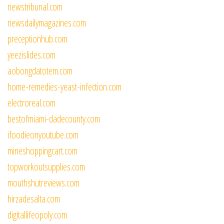
newstribunal.com
newsdailymagazines.com
preceptionhub.com
yeezislides.com
aobongdatotem.com
home-remedies-yeast-infection.com
electroreal.com
bestofmiami-dadecounty.com
ifoodieonyoutube.com
mineshoppingcart.com
topworkoutsupplies.com
mouthshutreviews.com
hirzadesalta.com
digitallifeopoly.com