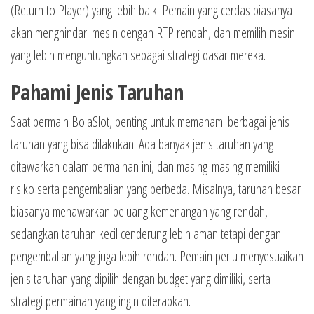
(Return to Player) yang lebih baik. Pemain yang cerdas biasanya
akan menghindari mesin dengan RTP rendah, dan memilih mesin
yang lebih menguntungkan sebagai strategi dasar mereka.
Pahami Jenis Taruhan
Saat bermain BolaSlot, penting untuk memahami berbagai jenis
taruhan yang bisa dilakukan. Ada banyak jenis taruhan yang
ditawarkan dalam permainan ini, dan masing-masing memiliki
risiko serta pengembalian yang berbeda. Misalnya, taruhan besar
biasanya menawarkan peluang kemenangan yang rendah,
sedangkan taruhan kecil cenderung lebih aman tetapi dengan
pengembalian yang juga lebih rendah. Pemain perlu menyesuaikan
jenis taruhan yang dipilih dengan budget yang dimiliki, serta
strategi permainan yang ingin diterapkan.