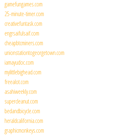
gamefungames.com
25-minute-timer.com
creativefuntask.com
engrsaifulsaif.com
cheapbtcminers.com
unionstationtogeorgetown.com
iamayudoc.com
mylittlebighead.com
freealot.com
asahiweekly.com
supercleanut.com
bedandbicycle.com
heraldcalifornia.com
graphicmonkeys.com