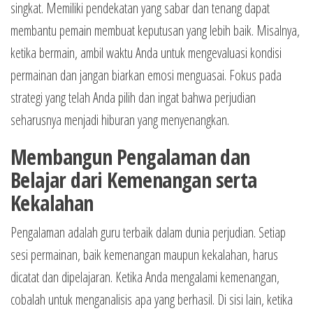
singkat. Memiliki pendekatan yang sabar dan tenang dapat
membantu pemain membuat keputusan yang lebih baik. Misalnya,
ketika bermain, ambil waktu Anda untuk mengevaluasi kondisi
permainan dan jangan biarkan emosi menguasai. Fokus pada
strategi yang telah Anda pilih dan ingat bahwa perjudian
seharusnya menjadi hiburan yang menyenangkan.
Membangun Pengalaman dan
Belajar dari Kemenangan serta
Kekalahan
Pengalaman adalah guru terbaik dalam dunia perjudian. Setiap
sesi permainan, baik kemenangan maupun kekalahan, harus
dicatat dan dipelajaran. Ketika Anda mengalami kemenangan,
cobalah untuk menganalisis apa yang berhasil. Di sisi lain, ketika