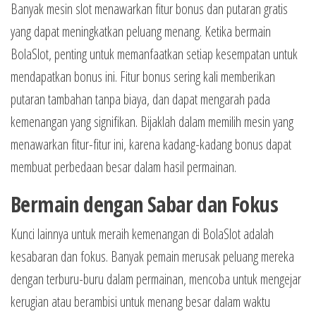
Banyak mesin slot menawarkan fitur bonus dan putaran gratis
yang dapat meningkatkan peluang menang. Ketika bermain
BolaSlot, penting untuk memanfaatkan setiap kesempatan untuk
mendapatkan bonus ini. Fitur bonus sering kali memberikan
putaran tambahan tanpa biaya, dan dapat mengarah pada
kemenangan yang signifikan. Bijaklah dalam memilih mesin yang
menawarkan fitur-fitur ini, karena kadang-kadang bonus dapat
membuat perbedaan besar dalam hasil permainan.
Bermain dengan Sabar dan Fokus
Kunci lainnya untuk meraih kemenangan di BolaSlot adalah
kesabaran dan fokus. Banyak pemain merusak peluang mereka
dengan terburu-buru dalam permainan, mencoba untuk mengejar
kerugian atau berambisi untuk menang besar dalam waktu