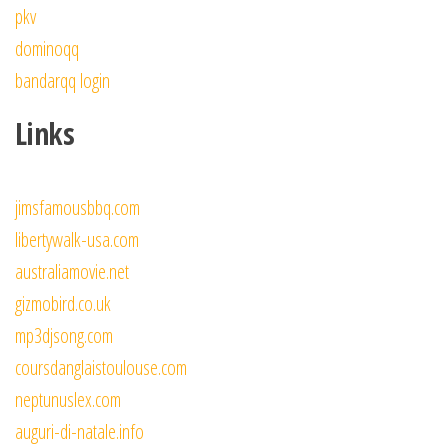
pkv
dominoqq
bandarqq login
Links
jimsfamousbbq.com
libertywalk-usa.com
australiamovie.net
gizmobird.co.uk
mp3djsong.com
coursdanglaistoulouse.com
neptunuslex.com
auguri-di-natale.info