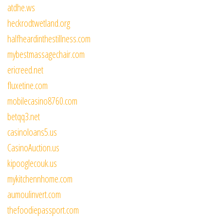
atdhe.ws
heckrodtwetland.org
halfheardinthestillness.com
mybestmassagechair.com
ericreed.net
fluxetine.com
mobilecasino8760.com
betqq3.net
casinoloans5.us
CasinoAuction.us
kipooglecouk.us
mykitchennhome.com
aumoulinvert.com
thefoodiepassport.com