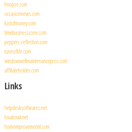
hnopse.com
occasionnews.com
lustofmoney.com
timebusinesszone.com
peppers-reflection.com
tuneoflife.com
windowwellmaintenancepros.com
affiliateholder.com
Links
helpdesksoftwares.net
lovabowl.net
homeimprovementit.com