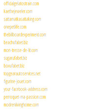
officialgelatostrain.com
kaethejeweler.com
sattamatkasattaking.com
onepetlife.com
thebillboardexperiment.com
beachufabet.biz
mon-tresse-de-lit.com
sugarufabet.biz
boxufabet.biz
topgearautoservices.net
figurine-jouet.com
your-facebook-address.com
perroquet-ma-passion.com
modrenlivinghome.com