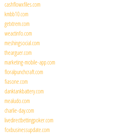
cashflowxfiles.com
kmbb10.com
getxtrem.com
weactinfo.com
meshingsocial.com
thearguer.com
marketing-mobile-app.com
floralpunchcraft.com
fiasone.com
danktankbattery.com
mealudo.com
charlie-day.com
livedirectbettingpoker.com
foxbusinessupdate.com