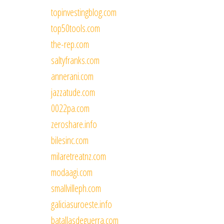
topinvestingblog.com
top50tools.com
the-rep.com
saltyfranks.com
annerani.com
jazzatude.com
0022pa.com
zeroshare.info
bilesinc.com
milaretreatnz.com
modaagi.com
smallvilleph.com
galiciasuroeste.info
batallasdeguerra.com