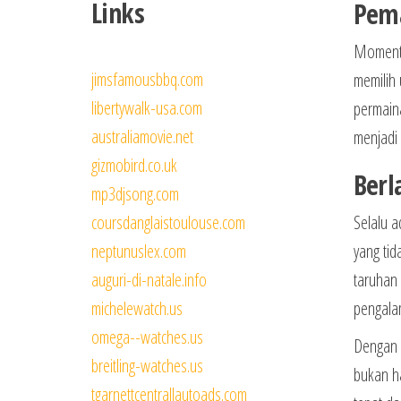
Links
Pem
Momenta
jimsfamousbbq.com
memilih
libertywalk-usa.com
permain
australiamovie.net
menjadi 
gizmobird.co.uk
Berl
mp3djsong.com
coursdanglaistoulouse.com
Selalu a
neptunuslex.com
yang tid
auguri-di-natale.info
taruhan 
michelewatch.us
pengalam
omega--watches.us
Dengan m
breitling-watches.us
bukan h
tgarnettcentrallautoads.com