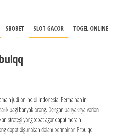
SBOBET
SLOT GACOR
TOGEL ONLINE
tbulqq
main judi online di Indonesia. Permainan ini
arik bagi banyak orang. Dengan banyaknya varian
n strategi yang tepat agar dapat meraih
yang dapat digunakan dalam permainan Pitbulqq.