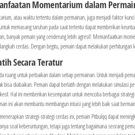
anfaatan Momentarium dalam Permai
rium, atau waktu tertentu dalam permainan, juga menjadi faktor kunc
 untuk memasang taruhan pada saat tertentu dapat memberikan keuntun
an, banyak pemain yang cenderung lebih agresif. Memanfaatkan momen
langkah cerdas. Dengan begitu, pemain dapat melakukan perhitungan le
atih Secara Teratur
da ruang untuk perbaikan dalam setiap permainan. Untuk menjadi pemain
ak bisa diabaikan. Pemain dapat berlatih dengan melakukan simulasi p
kecil. Hal ini memberikan kesempatan untuk mencoba berbagai strategi d
an ini akan membantu membangun intuisi yang lebih baik saat bermain
enerapkan strategi-strategi cerdas ini, pemain Pitbulqq dapat mening
anya soal keberuntungan, tetapi juga tentang bagaimana seorang pe