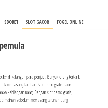
SBOBET
SLOT GACOR
TOGEL ONLINE
k pemula
opuler di kalangan para penjudi. Banyak orang tertarik
ntuk memasang taruhan. Slot demo gratis hadir
anpa kehilangan uang. Dengan slot demo gratis,
a permainan sebelum memasang taruhan uang