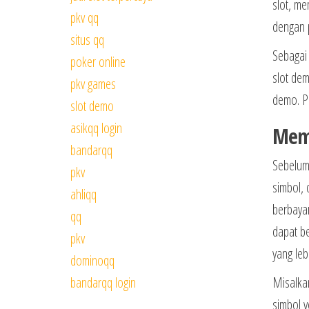
slot, me
pkv qq
dengan 
situs qq
Sebagai 
poker online
slot dem
pkv games
demo. P
slot demo
asikqq login
Mema
bandarqq
Sebelum 
pkv
simbol, 
ahliqq
berbaya
qq
dapat be
pkv
yang leb
dominoqq
bandarqq login
Misalka
simbol v