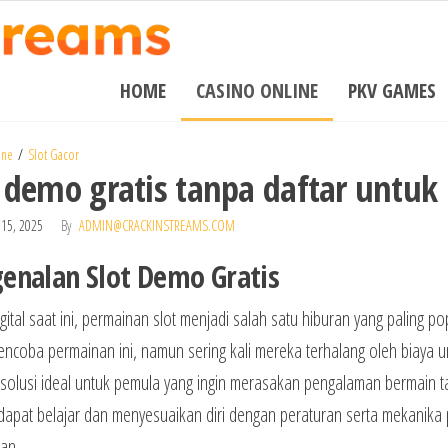
Situs
Latih
strategi
Judi
Anda
Online
dengan
HOME
CASINO ONLINE
PKV GAMES
slot demo
dengan
gratis dan
dapatkan
Slot
ine
Slot Gacor
Deposit
t demo gratis tanpa daftar untu
Demo
pulsa
murah di
Gratis
15, 2025
By
ADMIN@CRACKINSTREAMS.COM
situs judi
dan
online
enalan Slot Demo Gratis
terpercaya.
Deposit
igital saat ini, permainan slot menjadi salah satu hiburan yang paling p
Pulsa
ncoba permainan ini, namun sering kali mereka terhalang oleh biaya u
Murah
solusi ideal untuk pemula yang ingin merasakan pengalaman bermain t
dapat belajar dan menyesuaikan diri dengan peraturan serta mekanik
an.