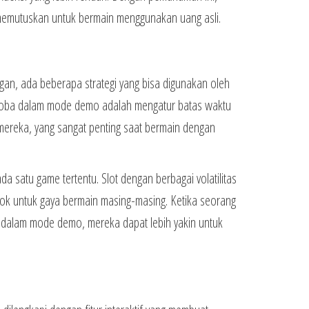
 memutuskan untuk bermain menggunakan uang asli.
an, ada beberapa strategi yang bisa digunakan oleh
dicoba dalam mode demo adalah mengatur batas waktu
 mereka, yang sangat penting saat bermain dengan
satu game tertentu. Slot dengan berbagai volatilitas
k untuk gaya bermain masing-masing. Ketika seorang
dalam mode demo, mereka dapat lebih yakin untuk