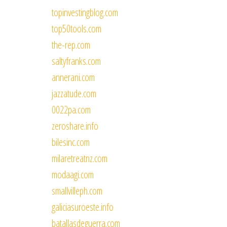
topinvestingblog.com
top50tools.com
the-rep.com
saltyfranks.com
annerani.com
jazzatude.com
0022pa.com
zeroshare.info
bilesinc.com
milaretreatnz.com
modaagi.com
smallvilleph.com
galiciasuroeste.info
batallasdeguerra.com