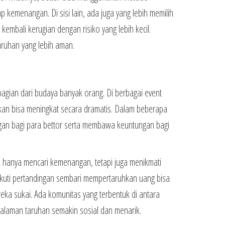
 kemenangan. Di sisi lain, ada juga yang lebih memilih
mbali kerugian dengan risiko yang lebih kecil.
aruhan yang lebih aman.
bagian dari budaya banyak orang. Di berbagai event
kukan bisa meningkat secara dramatis. Dalam beberapa
ngan bagi para bettor serta membawa keuntungan bagi
 hanya mencari kemenangan, tetapi juga menikmati
kuti pertandingan sembari mempertaruhkan uang bisa
ka sukai. Ada komunitas yang terbentuk di antara
ngalaman taruhan semakin sosial dan menarik.