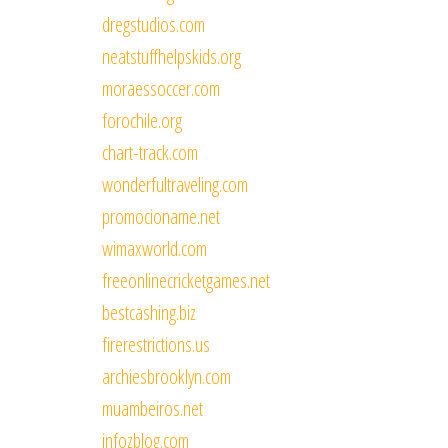
dregstudios.com
neatstuffhelpskids.org
moraessoccer.com
forochile.org
chart-track.com
wonderfultraveling.com
promocioname.net
wimaxworld.com
freeonlinecricketgames.net
bestcashing.biz
firerestrictions.us
archiesbrooklyn.com
muambeiros.net
infozblog.com