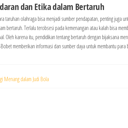
daran dan Etika dalam Bertaruh
ra taruhan olahraga bisa menjadi sumber pendapatan, penting juga u
lam bertaruh. Terlalu terobsesi pada kemenangan atau kalah bisa mem
l. Oleh karena itu, pendidikan tentang bertaruh dengan bijaksana mer
 SBobet memberikan informasi dan sumber daya untuk membantu para 
s
egi Menang dalam Judi Bola
gation