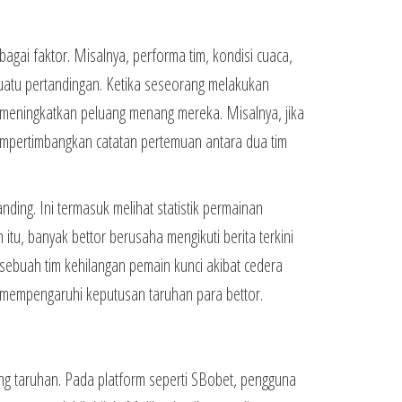
gai faktor. Misalnya, performa tim, kondisi cuaca,
atu pertandingan. Ketika seseorang melakukan
 meningkatkan peluang menang mereka. Misalnya, jika
empertimbangkan catatan pertemuan antara dua tim
ding. Ini termasuk melihat statistik permainan
 itu, banyak bettor berusaha mengikuti berita terkini
sebuah tim kehilangan pemain kunci akibat cedera
 mempengaruhi keputusan taruhan para bettor.
ng taruhan. Pada platform seperti SBobet, pengguna