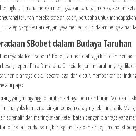
bertingkat, di mana mereka meningkatkan taruhan mereka setelah setiap
ngurangi taruhan mereka setelah kalah, berusaha untuk mendapatkan ke
r strategi yang sesuai dengan gaya menjadi kunci dalam pengalaman t
radaan SBobet dalam Budaya Taruhan
adirnya platform seperti SBobet, taruhan olahraga kini telah menjadi 
 besar, seperti Piala Dunia atau Olimpiade, jumlah taruhan yang dila
taruhan olahraga diakui secara legal dan diatur, memberikan perlindu
elalui pajak.
orang yang menganggap taruhan sebagai bentuk hiburan. Mereka tidak
man menyaksikan pertandingan dengan cara yang lebih menarik. Mengi
h adrenalin dan meningkatkan keterlibatan dengan olahraga yang mere
tor, di mana mereka saling berbagi analisis dan strategi, membuat pe