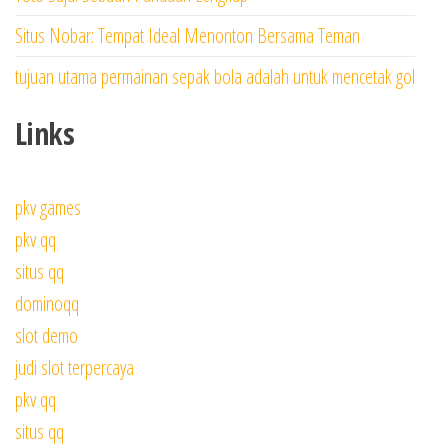
Situs Nobar: Tempat Ideal Menonton Bersama Teman
tujuan utama permainan sepak bola adalah untuk mencetak gol
Links
pkv games
pkv qq
situs qq
dominoqq
slot demo
judi slot terpercaya
pkv qq
situs qq