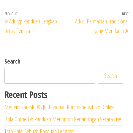
Post
Previous
PREVIOUS
NEXT
Ne
Aduqq: Panduan Lengkap
Aduq: Permainan Tradisional
navigation
Post
Po
untuk Pemula
yang Mendunia
Search
Search
Recent Posts
Menemukan Slot88 JP: Panduan Komprehensif Slot Online
Bola Online TV: Panduan Menonton Pertandingan Secara Live
Toto Saja: Sebuah Panduan Lengkap