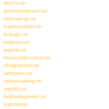
blife2016.com
glutenfreesnowboarder.com
lizmorrowdesign.com
healwithcannabidiol.com
kioskpages.com
trianglecurry.com
imagedum.com
thetowerswellnessretreat.com
officialgelatostrain.com
kaethejeweler.com
sattamatkasattaking.com
onepetlife.com
thebillboardexperiment.com
beachufabet.biz