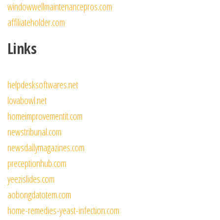
windowwellmaintenancepros.com
affiliateholder.com
Links
helpdesksoftwares.net
lovabowl.net
homeimprovementit.com
newstribunal.com
newsdailymagazines.com
preceptionhub.com
yeezislides.com
aobongdatotem.com
home-remedies-yeast-infection.com