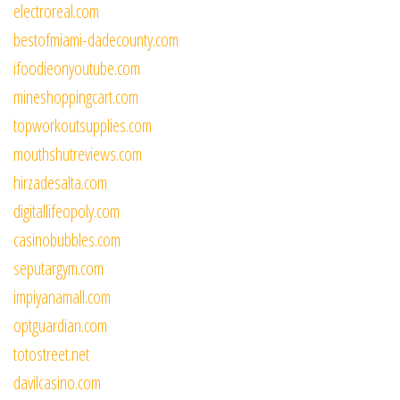
electroreal.com
bestofmiami-dadecounty.com
ifoodieonyoutube.com
mineshoppingcart.com
topworkoutsupplies.com
mouthshutreviews.com
hirzadesalta.com
digitallifeopoly.com
casinobubbles.com
seputargym.com
impiyanamall.com
optguardian.com
totostreet.net
davilcasino.com