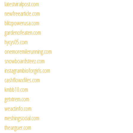
latestviralpost.com
newfreearticle.com
blitzpowerusa.com
gardenofeaten.com
hycys05.com
onemoremilerunning.com
snowboardsteez.com
instagrambioforgirls.com
cashflowxfiles.com
kmbb10.com
getxtrem.com
weactinfo.com
meshingsocial.com
thearguer.com