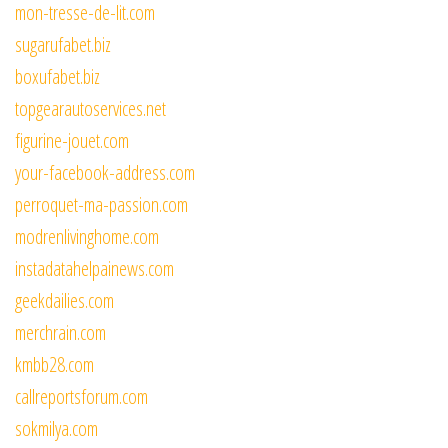
mon-tresse-de-lit.com
sugarufabet.biz
boxufabet.biz
topgearautoservices.net
figurine-jouet.com
your-facebook-address.com
perroquet-ma-passion.com
modrenlivinghome.com
instadatahelpainews.com
geekdailies.com
merchrain.com
kmbb28.com
callreportsforum.com
sokmilya.com