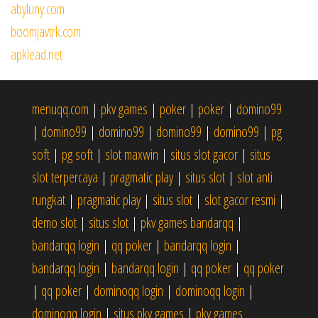
abyluny.com
boomjavtrk.com
apklead.net
menuqq.com
|
pkv games
|
poker
|
poker
|
domino99
|
domino99
|
domino99
|
domino99
|
domino99
|
pg
soft
|
pg soft
|
slot maxwin
|
situs slot gacor
|
situs
slot terpercaya
|
pragmatic play
|
situs slot
|
slot anti
rungkat
|
pragmatic play
|
situs slot
|
slot gacor resmi
|
demo slot
|
situs slot
|
pkv games bandarqq
|
bandarqq login
|
qq poker
|
bandarqq login
|
bandarqq login
|
bandarqq login
|
qq poker
|
qq poker
|
qq poker
|
dominoqq login
|
dominoqq login
|
dominoqq login
|
situs pkv games
|
pkv games