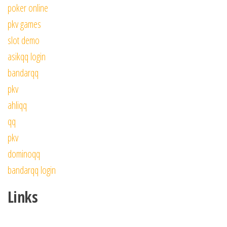
poker online
pkv games
slot demo
asikqq login
bandarqq
pkv
ahliqq
qq
pkv
dominoqq
bandarqq login
Links