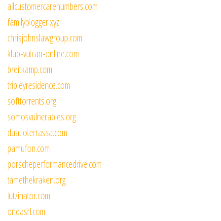
allcustomercarenumbers.com
familyblogger.xyz
chrisjohnslawgroup.com
klub-vulcan-online.com
breitkamp.com
tripleyresidence.com
softtorrents.org
somosvulnerables.org
duatloterrassa.com
pamufon.com
porscheperformancedrive.com
tamethekraken.org
lutzinator.com
ondasrl.com