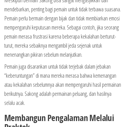
Meskipun bermain Sakong bisa sangat mengasyikkan dan
mendebarkan, penting bagi pemain untuk tidak terbawa suasana.
Pemain perlu bermain dengan bijak dan tidak membiarkan emosi
mempengaruhi keputusan mereka. Sebagai contoh, jika seorang
pemain merasa frustrasi karena beberapa kekalahan berturut-
turut, mereka sebaiknya mengambil jeda sejenak untuk
menenangkan pikiran sebelum melanjutkan.
Pemain juga disarankan untuk tidak terjebak dalam jebakan
“keberuntungan” di mana mereka merasa bahwa kemenangan
atau kekalahan sebelumnya akan mempengaruhi hasil permainan
berikutnya. Sakong adalah permainan peluang, dan hasilnya
selalu acak.
Membangun Pengalaman Melalui