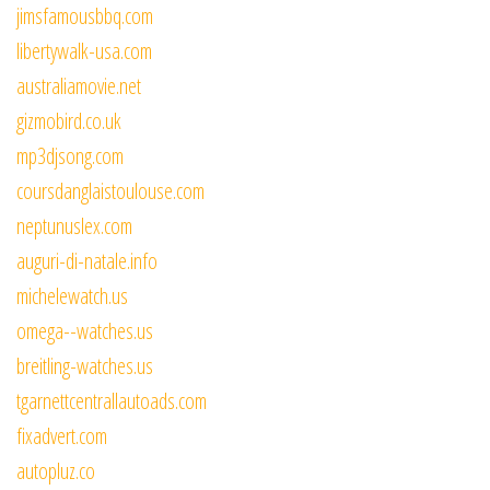
jimsfamousbbq.com
libertywalk-usa.com
australiamovie.net
gizmobird.co.uk
mp3djsong.com
coursdanglaistoulouse.com
neptunuslex.com
auguri-di-natale.info
michelewatch.us
omega--watches.us
breitling-watches.us
tgarnettcentrallautoads.com
fixadvert.com
autopluz.co