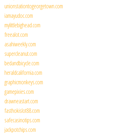
unionstationtogeorgetown.com
iamayudoc.com
mylittlebighead.com
freealot.com
asahiweekly.com
supercleanut.com
bedandbicycle.com
heraldcalifornia.com
graphicmonkeys.com
gamepixies.com
drawneastart.com
fasthokislot88.com
safecasinotips.com
jackpotchips.com