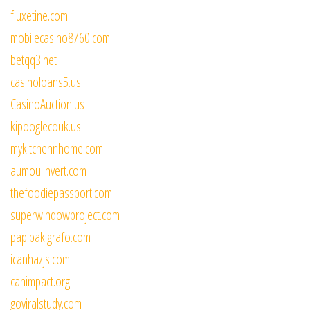
fluxetine.com
mobilecasino8760.com
betqq3.net
casinoloans5.us
CasinoAuction.us
kipooglecouk.us
mykitchennhome.com
aumoulinvert.com
thefoodiepassport.com
superwindowproject.com
papibakigrafo.com
icanhazjs.com
canimpact.org
goviralstudy.com