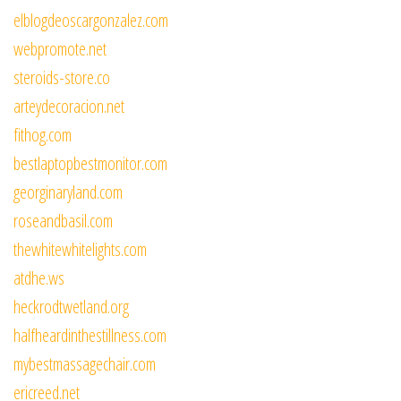
elblogdeoscargonzalez.com
webpromote.net
steroids-store.co
arteydecoracion.net
fithog.com
bestlaptopbestmonitor.com
georginaryland.com
roseandbasil.com
thewhitewhitelights.com
atdhe.ws
heckrodtwetland.org
halfheardinthestillness.com
mybestmassagechair.com
ericreed.net