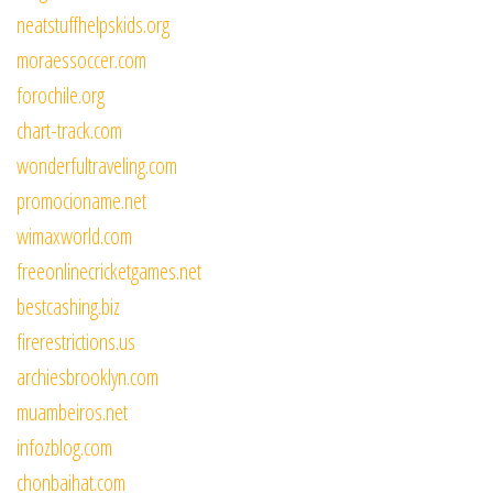
neatstuffhelpskids.org
moraessoccer.com
forochile.org
chart-track.com
wonderfultraveling.com
promocioname.net
wimaxworld.com
freeonlinecricketgames.net
bestcashing.biz
firerestrictions.us
archiesbrooklyn.com
muambeiros.net
infozblog.com
chonbaihat.com