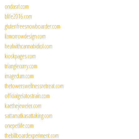
ondasrl.com
blife2016.com
glutenfreesnowboarder.com
lizmorrowdesign.com
healwithcannabidiol.com
kioskpages.com
trianglecurry.com
imagedum.com
thetowerswellnessretreat.com
officialgelatostrain.com
kaethejeweler.com
sattamatkasattaking.com
onepetlife.com
thebillboardexperiment.com