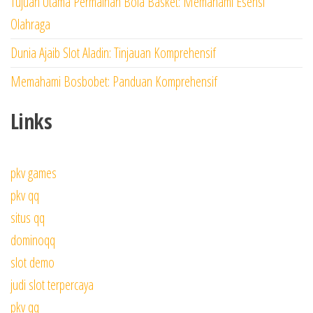
Tujuan Utama Permainan Bola Basket: Memahami Esensi
Olahraga
Dunia Ajaib Slot Aladin: Tinjauan Komprehensif
Memahami Bosbobet: Panduan Komprehensif
Links
pkv games
pkv qq
situs qq
dominoqq
slot demo
judi slot terpercaya
pkv qq