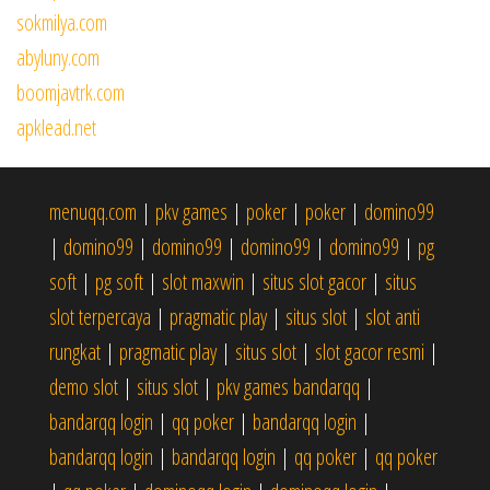
sokmilya.com
abyluny.com
boomjavtrk.com
apklead.net
menuqq.com
|
pkv games
|
poker
|
poker
|
domino99
|
domino99
|
domino99
|
domino99
|
domino99
|
pg
soft
|
pg soft
|
slot maxwin
|
situs slot gacor
|
situs
slot terpercaya
|
pragmatic play
|
situs slot
|
slot anti
rungkat
|
pragmatic play
|
situs slot
|
slot gacor resmi
|
demo slot
|
situs slot
|
pkv games bandarqq
|
bandarqq login
|
qq poker
|
bandarqq login
|
bandarqq login
|
bandarqq login
|
qq poker
|
qq poker