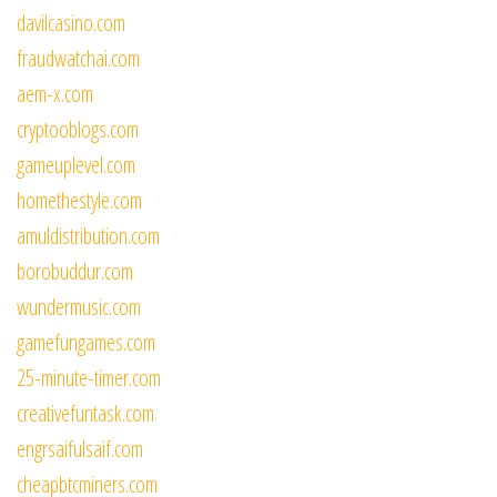
davilcasino.com
fraudwatchai.com
aem-x.com
cryptooblogs.com
gameuplevel.com
homethestyle.com
amuldistribution.com
borobuddur.com
wundermusic.com
gamefungames.com
25-minute-timer.com
creativefuntask.com
engrsaifulsaif.com
cheapbtcminers.com