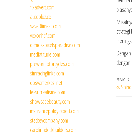
pemula 
fixadvert.com
biasany
autopluz.co
Misalny
save3time-c.com
strategi
vexonhcf.com
meningk
demos-pixelsparadise.com
Dengan 
mediatitude.com
dengan 
prewarmotorcycles.com
simracinglinks.com
Post
Previou
PREVIOUS
dosyamerkezi.net
Shinqq
navi
Post
le-surrealisme.com
showcasebeauty.com
insurancepolicyexpert.com
statkeycompany.com
carolinadeckbuilders.com