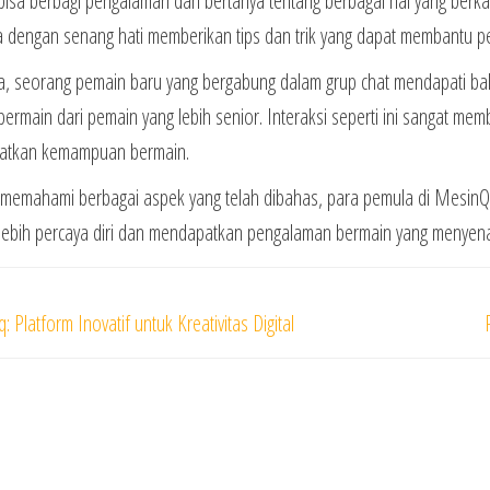
bisa berbagi pengalaman dan bertanya tentang berbagai hal yang ber
a dengan senang hati memberikan tips dan trik yang dapat membantu 
a, seorang pemain baru yang bergabung dalam grup chat mendapati b
 bermain dari pemain yang lebih senior. Interaksi seperti ini sangat 
atkan kemampuan bermain.
memahami berbagai aspek yang telah dibahas, para pemula di MesinQ
lebih percaya diri dan mendapatkan pengalaman bermain yang menyen
s
: Platform Inovatif untuk Kreativitas Digital
gation