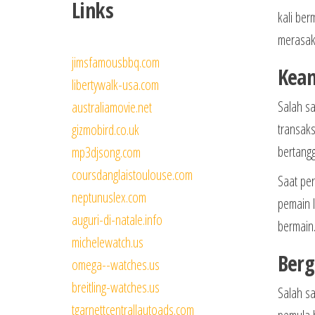
Links
kali ber
merasaka
jimsfamousbbq.com
Kea
libertywalk-usa.com
Salah sa
australiamovie.net
transaks
gizmobird.co.uk
bertang
mp3djsong.com
coursdanglaistoulouse.com
Saat pe
neptunuslex.com
pemain 
auguri-di-natale.info
bermain
michelewatch.us
Berg
omega--watches.us
breitling-watches.us
Salah sa
tgarnettcentrallautoads.com