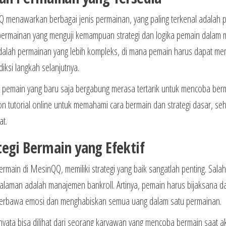
 menawarkan berbagai jenis permainan, yang paling terkenal adalah 
ermainan yang menguji kemampuan strategi dan logika pemain dalam me
dalah permainan yang lebih kompleks, di mana pemain harus dapat mem
ksi langkah selanjutnya.
 pemain yang baru saja bergabung merasa tertarik untuk mencoba ber
 tutorial online untuk memahami cara bermain dan strategi dasar, sehi
at.
tegi Bermain yang Efektif
ermain di MesinQQ, memiliki strategi yang baik sangatlah penting. Sala
laman adalah manajemen bankroll. Artinya, pemain harus bijaksana da
erbawa emosi dan menghabiskan semua uang dalam satu permainan.
yata bisa dilihat dari seorang karyawan yang mencoba bermain saat a