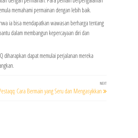
kaitan dengan permainan. Para pemain berpengalaman
pemula memahami permainan dengan lebih baik.
ahwa ia bisa mendapatkan wawasan berharga tentang
membantu dalam membangun kepercayaan diri dan
Q diharapkan dapat memulai perjalanan mereka
angkan.
NEXT
Next
Pestaqq: Cara Bermain yang Seru dan Mengasyikkan
Post