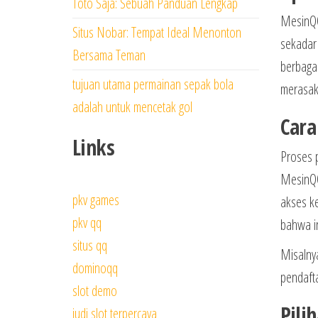
Toto Saja: Sebuah Panduan Lengkap
MesinQQ
Situs Nobar: Tempat Ideal Menonton
sekadar 
Bersama Teman
berbagai
tujuan utama permainan sepak bola
merasaka
adalah untuk mencetak gol
Cara
Links
Proses 
MesinQQ 
pkv games
akses k
pkv qq
bahwa in
situs qq
Misalny
dominoqq
pendaft
slot demo
Pili
judi slot terpercaya