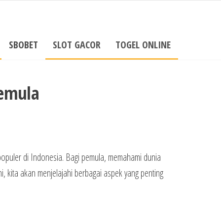
SBOBET
SLOT GACOR
TOGEL ONLINE
Pemula
populer di Indonesia. Bagi pemula, memahami dunia
, kita akan menjelajahi berbagai aspek yang penting