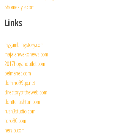
5homestyle.com
Links
mygamblingstory.com
majalahwekonews.com
2017hoganoutlet.com
pelmanec.com
domino99qq.net
directoryoftheweb.com
donttellashton.com
rush3studio.com
roro90.com
herzio.com