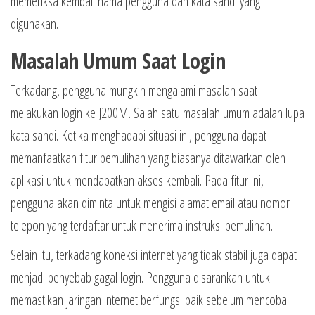
memeriksa kembali nama pengguna dan kata sandi yang
digunakan.
Masalah Umum Saat Login
Terkadang, pengguna mungkin mengalami masalah saat
melakukan login ke J200M. Salah satu masalah umum adalah lupa
kata sandi. Ketika menghadapi situasi ini, pengguna dapat
memanfaatkan fitur pemulihan yang biasanya ditawarkan oleh
aplikasi untuk mendapatkan akses kembali. Pada fitur ini,
pengguna akan diminta untuk mengisi alamat email atau nomor
telepon yang terdaftar untuk menerima instruksi pemulihan.
Selain itu, terkadang koneksi internet yang tidak stabil juga dapat
menjadi penyebab gagal login. Pengguna disarankan untuk
memastikan jaringan internet berfungsi baik sebelum mencoba