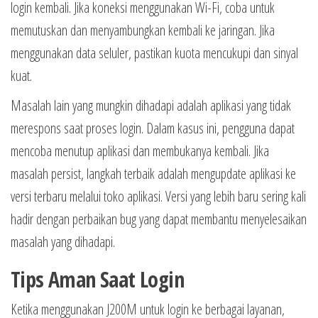
login kembali. Jika koneksi menggunakan Wi-Fi, coba untuk
memutuskan dan menyambungkan kembali ke jaringan. Jika
menggunakan data seluler, pastikan kuota mencukupi dan sinyal
kuat.
Masalah lain yang mungkin dihadapi adalah aplikasi yang tidak
merespons saat proses login. Dalam kasus ini, pengguna dapat
mencoba menutup aplikasi dan membukanya kembali. Jika
masalah persist, langkah terbaik adalah mengupdate aplikasi ke
versi terbaru melalui toko aplikasi. Versi yang lebih baru sering kali
hadir dengan perbaikan bug yang dapat membantu menyelesaikan
masalah yang dihadapi.
Tips Aman Saat Login
Ketika menggunakan J200M untuk login ke berbagai layanan,