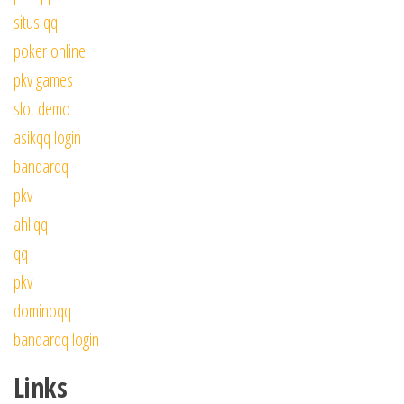
situs qq
poker online
pkv games
slot demo
asikqq login
bandarqq
pkv
ahliqq
qq
pkv
dominoqq
bandarqq login
Links