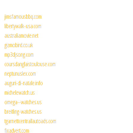
jimsfamousbbq.com
libertywalk-usa.com
australiamovie.net
gizmobird.co.uk
mp3djsong.com
coursdanglaistoulouse.com
neptunuslex.com
auguri-di-natale.info
michelewatch.us
omega--watches.us
breitling-watches.us
tgarnettcentrallautoads.com
fixadvert.com