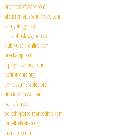
proelitesoftware.com
allcustomercarenumbers.com
familyblogger.xyz
chrisjohnslawgroup.com
klub-vulcan-online.com
breitkamp.com
tripleyresidence.com
softtorrents.org
somosvulnerables.org
duatloterrassa.com
pamufon.com
porscheperformancedrive.com
tamethekraken.org
lutzinator.com