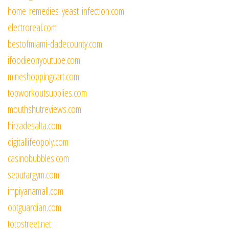
home-remedies-yeast-infection.com
electroreal.com
bestofmiami-dadecounty.com
ifoodieonyoutube.com
mineshoppingcart.com
topworkoutsupplies.com
mouthshutreviews.com
hirzadesalta.com
digitallifeopoly.com
casinobubbles.com
seputargym.com
impiyanamall.com
optguardian.com
totostreet.net