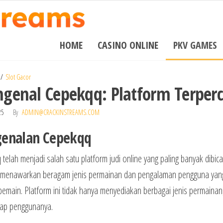
Situs
Latih
strategi
Judi
Anda
Online
dengan
HOME
CASINO ONLINE
PKV GAMES
slot demo
dengan
gratis dan
dapatkan
Slot
Slot Gacor
Deposit
genal Cepekqq: Platform Terperc
Demo
pulsa
murah di
Gratis
025
By
ADMIN@CRACKINSTREAMS.COM
situs judi
dan
online
enalan Cepekqq
terpercaya.
Deposit
telah menjadi salah satu platform judi online yang paling banyak dibi
Pulsa
menawarkan beragam jenis permainan dan pengalaman pengguna yang 
Murah
pemain. Platform ini tidak hanya menyediakan berbagai jenis permain
iap penggunanya.