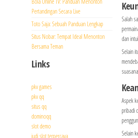
Bola Online TV: Panduan Menonton
Keun
Pertandingan Secara Live
Salah s
Toto Saja: Sebuah Panduan Lengkap
permain
Situs Nobar: Tempat Ideal Menonton
dan intu
Bersama Teman
Selain i
mendeba
Links
suasana
Kea
pkv games
pkv qq
Aspek ke
situs qq
pribadi 
dominoqq
penggun
slot demo
Selain 
judi slot terpercaya