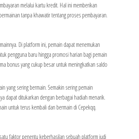
bayaran melalui kartu kredit. Hal ini memberikan
ti permainan tanpa khawatir tentang proses pembayaran.
emainnya. Di platform ini, pemain dapat menemukan
ntuk pengguna baru hingga promosi harian bagi pemain
ima bonus yang cukup besar untuk meningkatkan saldo
ain yang sering bermain. Semakin sering pemain
nya dapat ditukarkan dengan berbagai hadiah menarik.
in untuk terus kembali dan bermain di Cepekqq.
atu faktor penentu keberhasilan sebuah platform judi