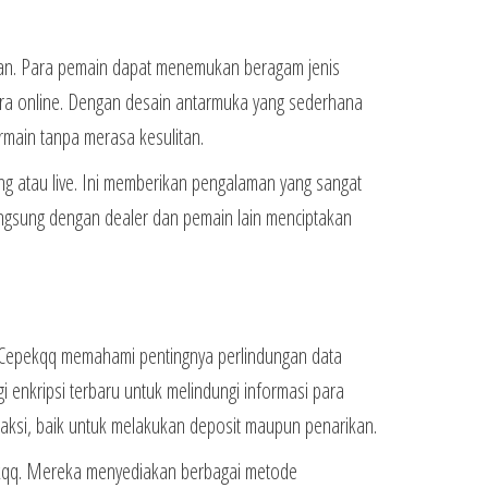
kan. Para pemain dapat menemukan beragam jenis
ara online. Dengan desain antarmuka yang sederhana
rmain tanpa merasa kesulitan.
g atau live. Ini memberikan pengalaman yang sangat
angsung dengan dealer dan pemain lain menciptakan
. Cepekqq memahami pentingnya perlindungan data
gi enkripsi terbaru untuk melindungi informasi para
aksi, baik untuk melakukan deposit maupun penarikan.
ekqq. Mereka menyediakan berbagai metode