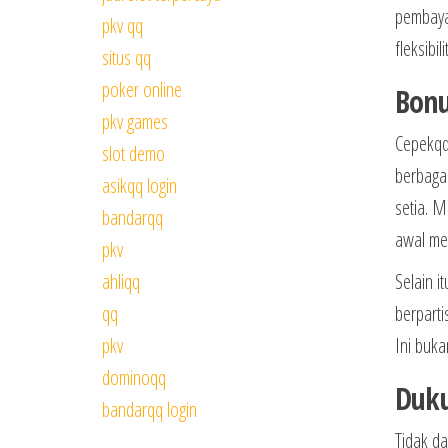
pembayar
pkv qq
fleksibi
situs qq
poker online
Bonu
pkv games
Cepekqq
slot demo
berbaga
asikqq login
setia. 
bandarqq
awal mer
pkv
ahliqq
Selain i
qq
berparti
pkv
Ini buk
dominoqq
Duku
bandarqq login
Tidak da