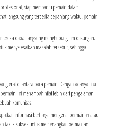
 profesional, siap membantu pemain dalam
hat langsung yang tersedia sepanjang waktu, pemain
, mereka dapat langsung menghubungi tim dukungan.
tuk menyelesaikan masalah tersebut, sehingga
yang erat di antara para pemain. Dengan adanya fitur
i bermain. Ini menambah nilai lebih dari pengalaman
sebuah komunitas.
dapatkan informasi berharga mengenai permainan atau
ikan taktik sukses untuk memenangkan permainan