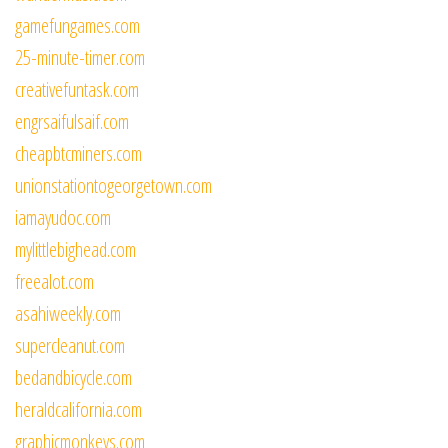
gamefungames.com
25-minute-timer.com
creativefuntask.com
engrsaifulsaif.com
cheapbtcminers.com
unionstationtogeorgetown.com
iamayudoc.com
mylittlebighead.com
freealot.com
asahiweekly.com
supercleanut.com
bedandbicycle.com
heraldcalifornia.com
graphicmonkeys.com