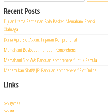
Recent Posts
Tujuan Utama Permainan Bola Basket: Memahami Esensi
Olahraga
Dunia Ajaib Slot Aladin: Tinjauan Komprehensif
Memahami Bosbobet: Panduan Komprehensif
Memahami Slot WA: Panduan Komprehensif untuk Pemula
Menemukan Slot88 JP: Panduan Komprehensif Slot Online
Links
pkv games
pkv qq