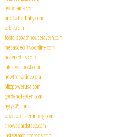
teknolama.com
productforbaby.com
orb-z.com
fosterscoachhousetavern.com
mesasdecultivoonline.com
boilersnbits.com
latestviralpost.com
newfreearticle.com
blitzpowerusa.com
gardenofeaten.com
hycys05.com
onemoremilerunning.com
snowboardsteez.com
instagrambioforgirls.com