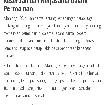
Keseruan dan Kerjasama dalam
Permainan
Mahjong 138 bukan hanya tentang kemenangan, tetapi juga
tentang kesenangan dan menjalin hubungan sosial. Banyak orang
memainkan permainan ini dalam suasana santai, seperti
berkumpul di rumah sambil menikmati makanan ringan. Perasaan
kompetisi tetap ada, tetapi lebih pada penciptaan kenangan
bersama.
Salah satu contoh kegiatan Mahjong yang menyenangkan adalah
saat diadakan turnamen di komunitas lokal. Peserta tidak hanya
bertanding, tetapi juga saling berbagi tips dan keterampilan. Selain
itu, ini menjadi ajang untuk bertemu dengan orang baru dan
memperluas jaringan sosial.