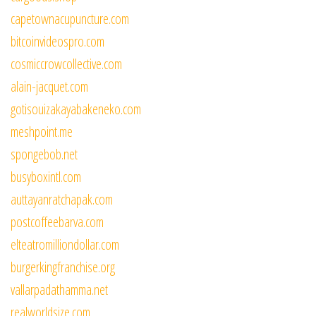
capetownacupuncture.com
bitcoinvideospro.com
cosmiccrowcollective.com
alain-jacquet.com
gotisouizakayabakeneko.com
meshpoint.me
spongebob.net
busyboxintl.com
auttayanratchapak.com
postcoffeebarva.com
elteatromilliondollar.com
burgerkingfranchise.org
vallarpadathamma.net
realworldsize.com