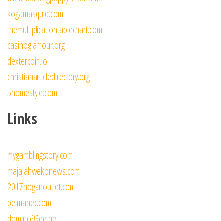
kogamasquid.com
themultiplicationtablechart.com
casinoglamour.org
dextercoin.io
christianarticledirectory.org
5homestyle.com
Links
mygamblingstory.com
majalahwekonews.com
2017hoganoutlet.com
pelmanec.com
domino99qq.net