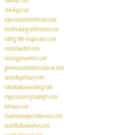
backsilo.com
siviralqq.com
impressionresorthoian.com
bestfreakingclothesever.com
falling-film-evaporator.com
sumuslawfirm.com
nursingprowriters.com
greenmountainthreadwear.com
acutedispensary.com
sattamatkanewsblog.com
cryptocurrencytradingcn.com
totowaz.com
charlestonwipesettlement.com
brandfollowmarket.com