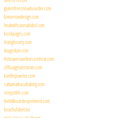
glutenfreesnowboarder.com
lizmorrowdesign.com
healwithcannabidiol.com
kioskpages.com
trianglecurry.com
imagedum.com
thetowerswellnessretreat.com
officialgelatostrain.com
kaethejeweler.com
sattamatkasattaking.com
onepetlife.com
thebillboardexperiment.com
beachufabet.biz
mon-tresse-de-lit.com