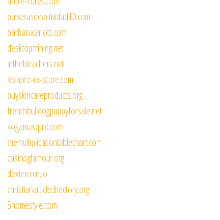
apple-cores.com
pulserasdeactividad10.com
barbaracarlotti.com
desktopmining.net
inthebleachers.net
lexapro-rx-store.com
buyskincareproducts.org
frenchbulldogpuppyforsale.net
kogamasquid.com
themultiplicationtablechart.com
casinoglamour.org
dextercoin.io
christianarticledirectory.org
5homestyle.com