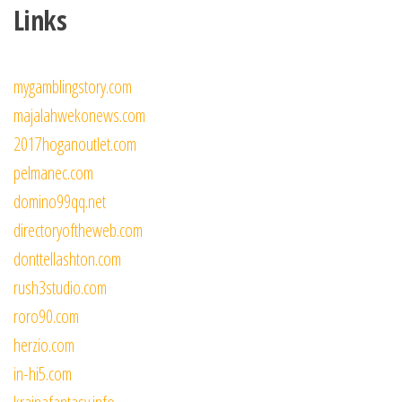
Links
mygamblingstory.com
majalahwekonews.com
2017hoganoutlet.com
pelmanec.com
domino99qq.net
directoryoftheweb.com
donttellashton.com
rush3studio.com
roro90.com
herzio.com
in-hi5.com