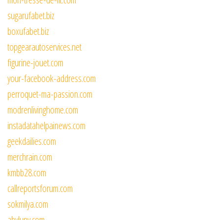
sugarufabet.biz
boxufabet.biz
topgearautoservices.net
figurine-jouet.com
your-facebook-address.com
perroquet-ma-passion.com
modrenlivinghome.com
instadatahelpainews.com
geekdailies.com
merchrain.com
kmbb28.com
callreportsforum.com
sokmilya.com
abyluny.com