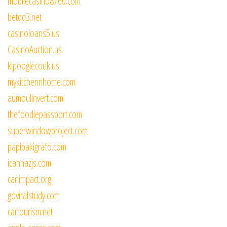
mobilecasino8760.com
betqq3.net
casinoloans5.us
CasinoAuction.us
kipooglecouk.us
mykitchennhome.com
aumoulinvert.com
thefoodiepassport.com
superwindowproject.com
papibakigrafo.com
icanhazjs.com
canimpact.org
goviralstudy.com
cartourism.net