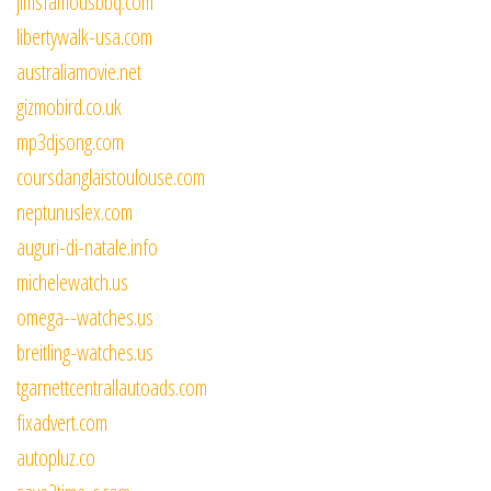
jimsfamousbbq.com
libertywalk-usa.com
australiamovie.net
gizmobird.co.uk
mp3djsong.com
coursdanglaistoulouse.com
neptunuslex.com
auguri-di-natale.info
michelewatch.us
omega--watches.us
breitling-watches.us
tgarnettcentrallautoads.com
fixadvert.com
autopluz.co