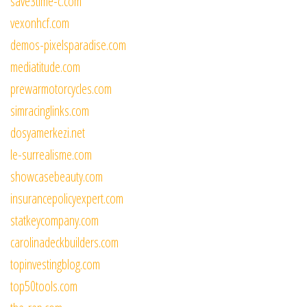
save3time-c.com
vexonhcf.com
demos-pixelsparadise.com
mediatitude.com
prewarmotorcycles.com
simracinglinks.com
dosyamerkezi.net
le-surrealisme.com
showcasebeauty.com
insurancepolicyexpert.com
statkeycompany.com
carolinadeckbuilders.com
topinvestingblog.com
top50tools.com