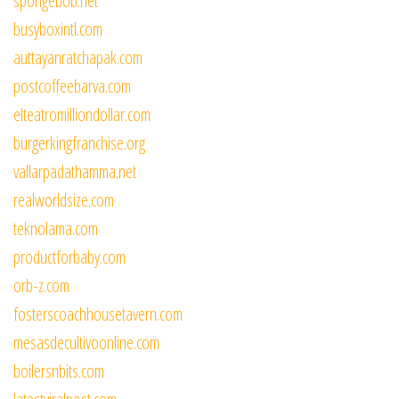
spongebob.net
busyboxintl.com
auttayanratchapak.com
postcoffeebarva.com
elteatromilliondollar.com
burgerkingfranchise.org
vallarpadathamma.net
realworldsize.com
teknolama.com
productforbaby.com
orb-z.com
fosterscoachhousetavern.com
mesasdecultivoonline.com
boilersnbits.com