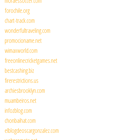
moraessoccer.com
forochile.org
chart-track.com
wonderfultraveling.com
promocioname.net
wimaxworld.com
freeonlinecricketgames.net
bestcashing.biz
firerestrictions.us
archiesbrooklyn.com
muambeiros.net
infozblog.com
chonbaihat.com
elblogdeoscargonzalez.com