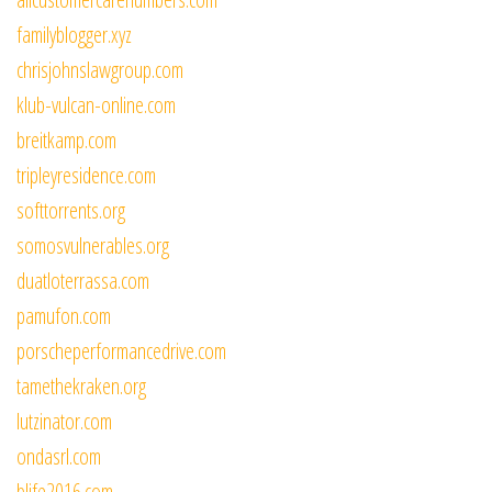
familyblogger.xyz
chrisjohnslawgroup.com
klub-vulcan-online.com
breitkamp.com
tripleyresidence.com
softtorrents.org
somosvulnerables.org
duatloterrassa.com
pamufon.com
porscheperformancedrive.com
tamethekraken.org
lutzinator.com
ondasrl.com
blife2016.com