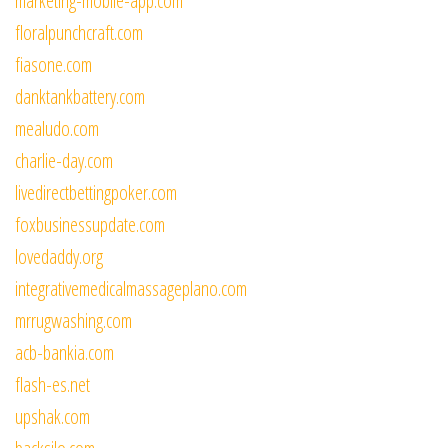
marketing-mobile-app.com
floralpunchcraft.com
fiasone.com
danktankbattery.com
mealudo.com
charlie-day.com
livedirectbettingpoker.com
foxbusinessupdate.com
lovedaddy.org
integrativemedicalmassageplano.com
mrrugwashing.com
acb-bankia.com
flash-es.net
upshak.com