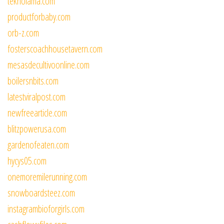
teknolama.com
productforbaby.com
orb-z.com
fosterscoachhousetavern.com
mesasdecultivoonline.com
boilersnbits.com
latestviralpost.com
newfreearticle.com
blitzpowerusa.com
gardenofeaten.com
hycys05.com
onemoremilerunning.com
snowboardsteez.com
instagrambioforgirls.com