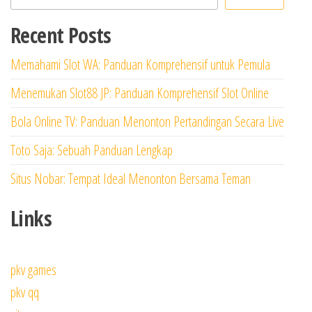
Recent Posts
Memahami Slot WA: Panduan Komprehensif untuk Pemula
Menemukan Slot88 JP: Panduan Komprehensif Slot Online
Bola Online TV: Panduan Menonton Pertandingan Secara Live
Toto Saja: Sebuah Panduan Lengkap
Situs Nobar: Tempat Ideal Menonton Bersama Teman
Links
pkv games
pkv qq