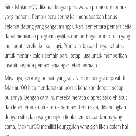
Situs MakmurQQ dikenal dengan penawaran promo dan bonus
yang menarik. Pemain baru sering kali mendapatkan bonus
selamat datang yang sangat menggiurkan, sementara pemain setia
dapat menikmati program loyalitas dan berbagai promo rutin yang
membuat mereka kembali lagi. Promo ini bukan hanya sebatas
untuk menarik calon pemain baru, tetapi juga untuk memberikan
insentif kepada pemain lama agar tetap bermain.
Misalnya, seorang pemain yang secara rutin mengisi deposit di
MakmurQQ bisa mendapatkan bonus kenaikan deposit setiap
bulannya. Dengan cara ini, mereka merasa diapresiasi oleh situs
dan lebih tertarik untuk terus bermain. Tentu saja, dibandingkan
dengan situs lain yang mungkin tidak memberikan bonus yang
sama, MakmurQQ memiliki keunggulan yang signifikan dalam hal