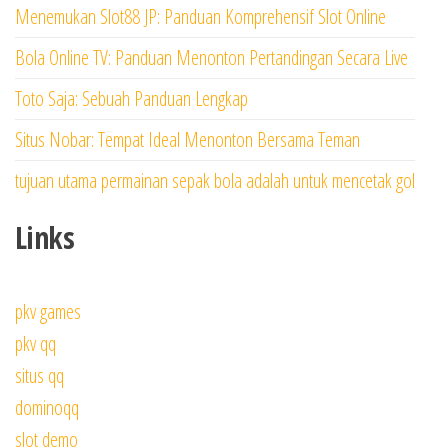
Menemukan Slot88 JP: Panduan Komprehensif Slot Online
Bola Online TV: Panduan Menonton Pertandingan Secara Live
Toto Saja: Sebuah Panduan Lengkap
Situs Nobar: Tempat Ideal Menonton Bersama Teman
tujuan utama permainan sepak bola adalah untuk mencetak gol
Links
pkv games
pkv qq
situs qq
dominoqq
slot demo