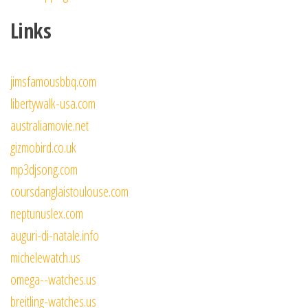
Links
jimsfamousbbq.com
libertywalk-usa.com
australiamovie.net
gizmobird.co.uk
mp3djsong.com
coursdanglaistoulouse.com
neptunuslex.com
auguri-di-natale.info
michelewatch.us
omega--watches.us
breitling-watches.us