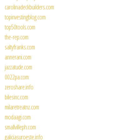
carolinadeckbuilders.com
topinvestingblog.com
top50tools.com
the-rep.com
saltyfranks.com
annerani.com
jazzatude.com
0022pa.com
zeroshare.info
bilesinc.com
milaretreatnz.com
modaagi.com
smallvilleph.com
galiciasuroeste.info