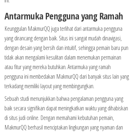
ini.
Antarmuka Pengguna yang Ramah
Keunggulan MakmurQQ juga terlihat dari antarmuka pengguna
yang dirancang dengan baik. Situs ini sangat mudah dinavigasi,
dengan desain yang bersih dan intuitif, sehingga pemain baru pun
tidak akan mengalami kesulitan dalam menemukan permainan
atau fitur yang mereka butuhkan. Antarmuka yang ramah
pengguna ini membedakan MakmurQQ dari banyak situs lain yang
terkadang memiliki layout yang membingungkan.
Sebuah studi menunjukkan bahwa pengalaman pengguna yang
baik secara signifikan dapat meningkatkan waktu yang dihabiskan
di situs judi online. Dengan memahami kebutuhan pemain,
MakmurQQ berhasil menciptakan lingkungan yang nyaman dan