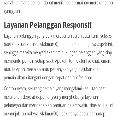
ramah, di mana pemain dapat menikmati permainan mereka tanpa
gangguan.
Layanan Pelanggan Responsif
Layanan pelanggan yang baik merupakan salah satu kunci sukses
bagi situs judi online. MakmurQQ memahami pentingnya aspek ini,
sehingga mereka menyediakan tim dukungan pelanggan yang siap
membantu pemain setiap saat. Apakah itu melalui live chat, email,
atau telepon, masalah atau pertanyaan yang diajukan oleh
pemain akan ditangani dengan cepat dan profesional.
Contoh nyata, seorang pemain yang mengalami kesulitan saat
melakukan deposit dapat langsung menghubungi layanan
pelanggan dan mendapatkan bantuan dalam waktu singkat. Hal ini
menunjukkan bahwa MakmurQQ tidak hanya peduli terhadap