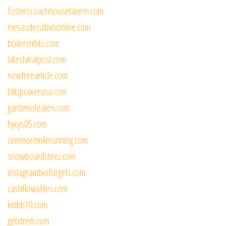
fosterscoachhousetavern.com
mesasdecultivoonline.com
boilersnbits.com
latestviralpost.com
newfreearticle.com
blitzpowerusa.com
gardenofeaten.com
hycys05.com
onemoremilerunning.com
snowboardsteez.com
instagrambioforgirls.com
cashflowxfiles.com
kmbb10.com
getxtrem.com