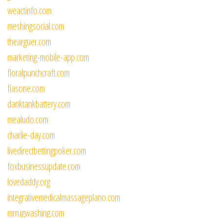
weactinfo.com
meshingsocial.com
thearguer.com
marketing-mobile-app.com
floralpunchcraft.com
fiasone.com
danktankbattery.com
mealudo.com
charlie-day.com
livedirectbettingpoker.com
foxbusinessupdate.com
lovedaddy.org
integrativemedicalmassageplano.com
mrrugwashing.com