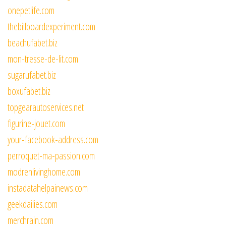
onepetlife.com
thebillboardexperiment.com
beachufabet.biz
mon-tresse-de-lit.com
sugarufabet.biz
boxufabet.biz
topgearautoservices.net
figurine-jouet.com
your-facebook-address.com
perroquet-ma-passion.com
modrenlivinghome.com
instadatahelpainews.com
geekdailies.com
merchrain.com