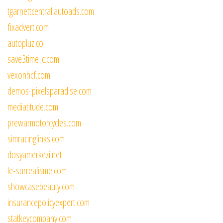
tgarnettcentrallautoads.com
fixadvert.com
autopluz.co
save3time-c.com
vexonhcf.com
demos-pixelsparadise.com
mediatitude.com
prewarmotorcycles.com
simracinglinks.com
dosyamerkezi.net
le-surrealisme.com
showcasebeauty.com
insurancepolicyexpert.com
statkeycompany.com