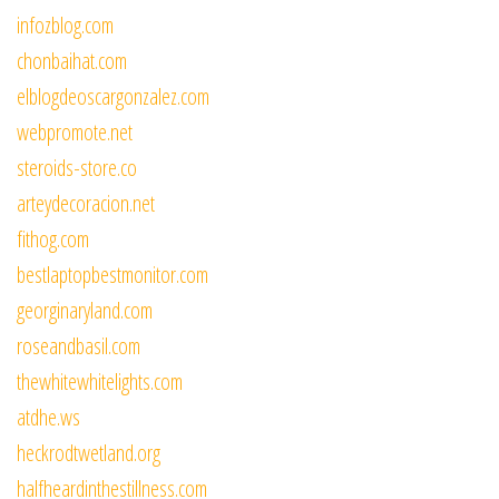
infozblog.com
chonbaihat.com
elblogdeoscargonzalez.com
webpromote.net
steroids-store.co
arteydecoracion.net
fithog.com
bestlaptopbestmonitor.com
georginaryland.com
roseandbasil.com
thewhitewhitelights.com
atdhe.ws
heckrodtwetland.org
halfheardinthestillness.com