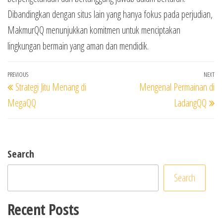
Dibandingkan dengan situs lain yang hanya fokus pada perjudian,
MakmurQQ menunjukkan komitmen untuk menciptakan
lingkungan bermain yang aman dan mendidik.
Post
Previous
PREVIOUS
NEXT
Ne
Strategi Jitu Menang di
Mengenal Permainan di
navigation
Post
Po
MegaQQ
LadangQQ
Search
Search
Recent Posts