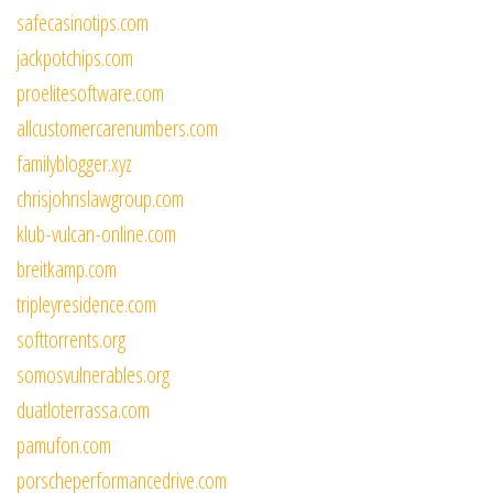
safecasinotips.com
jackpotchips.com
proelitesoftware.com
allcustomercarenumbers.com
familyblogger.xyz
chrisjohnslawgroup.com
klub-vulcan-online.com
breitkamp.com
tripleyresidence.com
softtorrents.org
somosvulnerables.org
duatloterrassa.com
pamufon.com
porscheperformancedrive.com