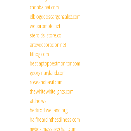
chonbaihat.com
elblogdeoscargonzalez.com
webpromote.net
steroids-store.co
arteydecoracion.net
fithog.com
bestlaptopbestmonitor.com
georginaryland.com
roseandbasil.com
thewhitewhitelights.com
atdhe.ws
heckrodtwetland.org
halfheardinthestillness.com
mybestmassagechair.com