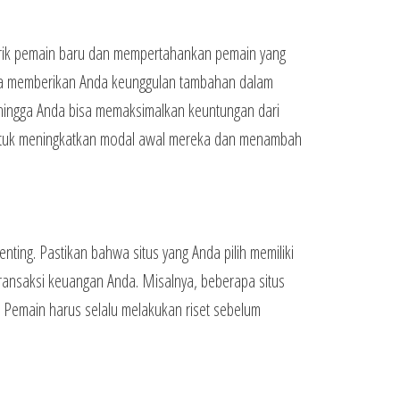
rik pemain baru dan mempertahankan pemain yang
sa memberikan Anda keunggulan tambahan dalam
ehingga Anda bisa memaksimalkan keuntungan dari
untuk meningkatkan modal awal mereka dan menambah
nting. Pastikan bahwa situs yang Anda pilih memiliki
a transaksi keuangan Anda. Misalnya, beberapa situs
. Pemain harus selalu melakukan riset sebelum