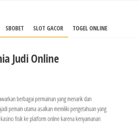
SBOBET
SLOT GACOR
TOGEL ONLINE
ia Judi Online
nawarkan berbagai permainan yang menarik dan
njadi pemain utama asalkan memiliki pengetahuan yang
ri kasino fisik ke platform online karena kenyamanan