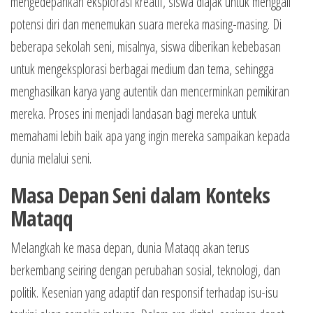
mengedepankan eksplorasi kreatif, siswa diajak untuk menggali
potensi diri dan menemukan suara mereka masing-masing. Di
beberapa sekolah seni, misalnya, siswa diberikan kebebasan
untuk mengeksplorasi berbagai medium dan tema, sehingga
menghasilkan karya yang autentik dan mencerminkan pemikiran
mereka. Proses ini menjadi landasan bagi mereka untuk
memahami lebih baik apa yang ingin mereka sampaikan kepada
dunia melalui seni.
Masa Depan Seni dalam Konteks
Mataqq
Melangkah ke masa depan, dunia Mataqq akan terus
berkembang seiring dengan perubahan sosial, teknologi, dan
politik. Kesenian yang adaptif dan responsif terhadap isu-isu