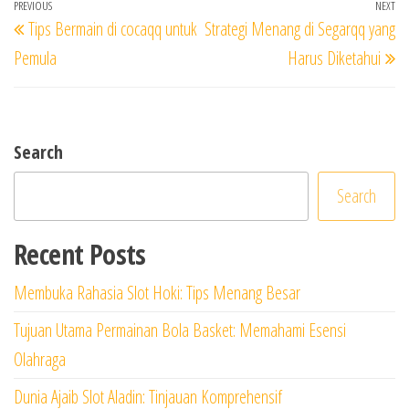
Post
Previous
PREVIOUS
NEXT
Ne
Tips Bermain di cocaqq untuk
Strategi Menang di Segarqq yang
navigation
Post
Po
Pemula
Harus Diketahui
Search
Search
Recent Posts
Membuka Rahasia Slot Hoki: Tips Menang Besar
Tujuan Utama Permainan Bola Basket: Memahami Esensi
Olahraga
Dunia Ajaib Slot Aladin: Tinjauan Komprehensif