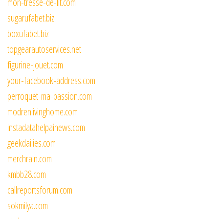
mon-tresse-de-lit.com
sugarufabet.biz
boxufabet.biz
topgearautoservices.net
figurine-jouet.com
your-facebook-address.com
perroquet-ma-passion.com
modrenlivinghome.com
instadatahelpainews.com
geekdailies.com
merchrain.com
kmbb28.com
callreportsforum.com
sokmilya.com