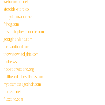
webpromote.net
steroids-store.co
arteydecoracion.net
fithog.com
bestlaptopbestmonitor.com
georginaryland.com
roseandbasil.com
thewhitewhitelights.com
atdhe.ws
heckrodtwetland.org
halfheardinthestillness.com
mybestmassagechair.com
ericreed.net
fluxetine.com