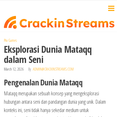
Skip
to
the
content
Situs
Latih
strategi
Judi
Pkv Games
Anda
Eksplorasi Dunia Mataqq
Online
dengan
slot demo
dalam Seni
dengan
gratis dan
dapatkan
Slot
March 12, 2026
By
ADMIN@CRACKINSTREAMS.COM
Deposit
Demo
pulsa
Pengenalan Dunia Mataqq
murah di
Gratis
situs judi
Mataqq merupakan sebuah konsep yang mengeksplorasi
dan
online
terpercaya.
hubungan antara seni dan pandangan dunia yang unik. Dalam
Deposit
konteks ini, seni tidak hanya sekedar medium untuk
Pulsa