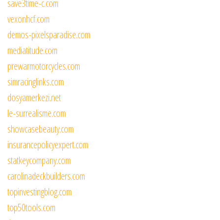
save3time-c.com
vexonhcf.com
demos-pixelsparadise.com
mediatitude.com
prewarmotorcycles.com
simracinglinks.com
dosyamerkezi.net
le-surrealisme.com
showcasebeauty.com
insurancepolicyexpert.com
statkeycompany.com
carolinadeckbuilders.com
topinvestingblog.com
top50tools.com