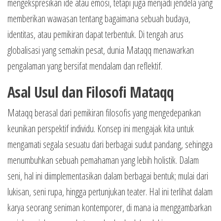
mengekspresikan ide atau emosi, tetapi juga menjadi jendela yang
Murah
memberikan wawasan tentang bagaimana sebuah budaya,
identitas, atau pemikiran dapat terbentuk. Di tengah arus
globalisasi yang semakin pesat, dunia Mataqq menawarkan
pengalaman yang bersifat mendalam dan reflektif.
Asal Usul dan Filosofi Mataqq
Mataqq berasal dari pemikiran filosofis yang mengedepankan
keunikan perspektif individu. Konsep ini mengajak kita untuk
mengamati segala sesuatu dari berbagai sudut pandang, sehingga
menumbuhkan sebuah pemahaman yang lebih holistik. Dalam
seni, hal ini diimplementasikan dalam berbagai bentuk; mulai dari
lukisan, seni rupa, hingga pertunjukan teater. Hal ini terlihat dalam
karya seorang seniman kontemporer, di mana ia menggambarkan