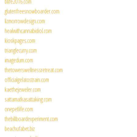
blife2016.com
glutenfreesnowboarder.com
lizmorrowdesign.com
healwithcannabidiol.com
kioskpages.com
trianglecurry.com
imagedum.com
thetowerswellnessretreat.com
officialgelatostrain.com
kaethejeweler.com
sattamatkasattaking.com
onepetlife.com
thebillboardexperiment.com
beachufabet.biz