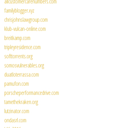
allcustomercarenumbers.com
familyblogger.xyz
chrisjohnslawgroup.com
klub-vulcan-online.com
breitkamp.com
tripleyresidence.com
softtorrents.org
somosvulnerables.org
duatloterrassa.com
pamufon.com
porscheperformancedrive.com
tamethekraken.org
lutzinator.com
ondasrl.com