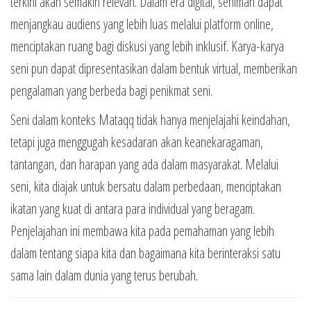
terkini akan semakin relevan. Dalam era digital, seniman dapat
menjangkau audiens yang lebih luas melalui platform online,
menciptakan ruang bagi diskusi yang lebih inklusif. Karya-karya
seni pun dapat dipresentasikan dalam bentuk virtual, memberikan
pengalaman yang berbeda bagi penikmat seni.
Seni dalam konteks Mataqq tidak hanya menjelajahi keindahan,
tetapi juga menggugah kesadaran akan keanekaragaman,
tantangan, dan harapan yang ada dalam masyarakat. Melalui
seni, kita diajak untuk bersatu dalam perbedaan, menciptakan
ikatan yang kuat di antara para individual yang beragam.
Penjelajahan ini membawa kita pada pemahaman yang lebih
dalam tentang siapa kita dan bagaimana kita berinteraksi satu
sama lain dalam dunia yang terus berubah.