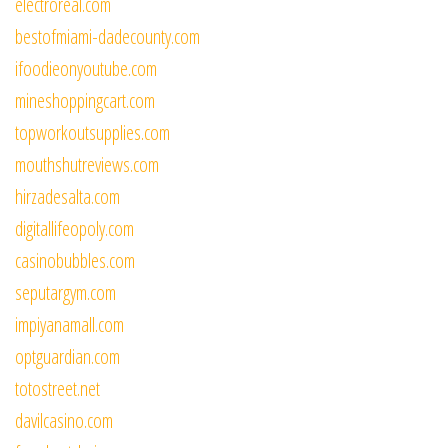
electroreal.com
bestofmiami-dadecounty.com
ifoodieonyoutube.com
mineshoppingcart.com
topworkoutsupplies.com
mouthshutreviews.com
hirzadesalta.com
digitallifeopoly.com
casinobubbles.com
seputargym.com
impiyanamall.com
optguardian.com
totostreet.net
davilcasino.com