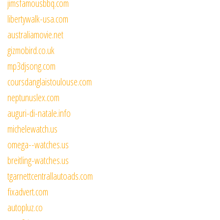
jimsfamousbbq.com
libertywalk-usa.com
australiamovie.net
gizmobird.co.uk
mp3djsong.com
coursdanglaistoulouse.com
neptunuslex.com
auguri-di-natale.info
michelewatch.us
omega--watches.us
breitling-watches.us
tgarnettcentrallautoads.com
fixadvert.com
autopluz.co