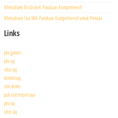
Memahami Bosbobet: Panduan Komprehensif
Memahami Slot WA: Panduan Komprehensif untuk Pemula
Links
pkv games
pkv qq
situs qq
dominoqq
slot demo
judi slot terpercaya
pkv qq
situs qq