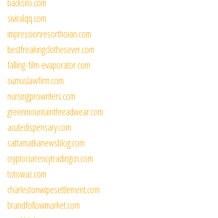
backsilo.com
siviralqq.com
impressionresorthoian.com
bestfreakingclothesever.com
falling-film-evaporator.com
sumuslawfirm.com
nursingprowriters.com
greenmountainthreadwear.com
acutedispensary.com
sattamatkanewsblog.com
cryptocurrencytradingcn.com
totowaz.com
charlestonwipesettlement.com
brandfollowmarket.com