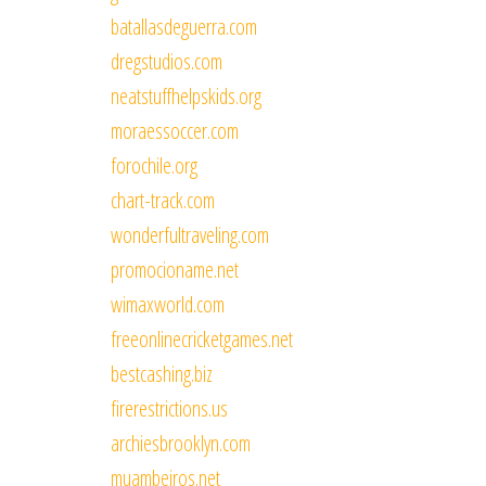
batallasdeguerra.com
dregstudios.com
neatstuffhelpskids.org
moraessoccer.com
forochile.org
chart-track.com
wonderfultraveling.com
promocioname.net
wimaxworld.com
freeonlinecricketgames.net
bestcashing.biz
firerestrictions.us
archiesbrooklyn.com
muambeiros.net