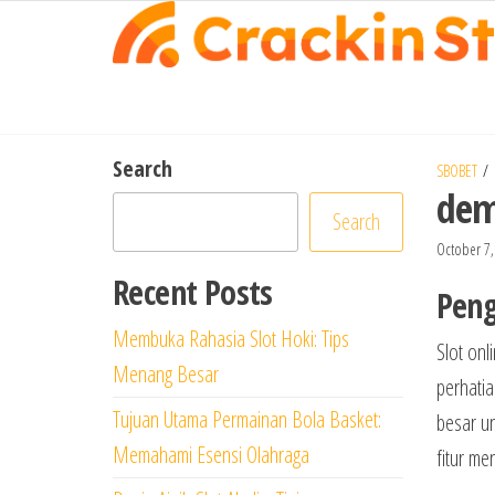
Skip
to
the
content
Search
SBOBET
dem
Search
October 7
Recent Posts
Peng
Membuka Rahasia Slot Hoki: Tips
Slot onl
Menang Besar
perhatia
Tujuan Utama Permainan Bola Basket:
besar u
Memahami Esensi Olahraga
fitur m