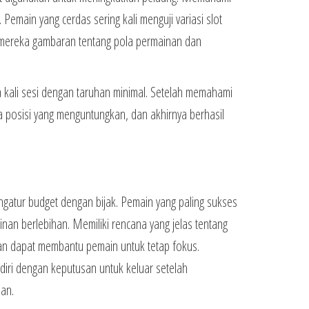
Pemain yang cerdas sering kali menguji variasi slot
i mereka gambaran tentang pola permainan dan
 kali sesi dengan taruhan minimal. Setelah memahami
 posisi yang menguntungkan, dan akhirnya berhasil
gatur budget dengan bijak. Pemain yang paling sukses
nan berlebihan. Memiliki rencana yang jelas tentang
an dapat membantu pemain untuk tetap fokus.
iri dengan keputusan untuk keluar setelah
an.