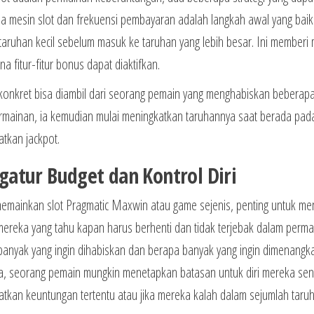
ja mesin slot dan frekuensi pembayaran adalah langkah awal yang baik. 
taruhan kecil sebelum masuk ke taruhan yang lebih besar. Ini member
a fitur-fitur bonus dapat diaktifkan.
konkret bisa diambil dari seorang pemain yang menghabiskan beberapa
rmainan, ia kemudian mulai meningkatkan taruhannya saat berada pada
tkan jackpot.
atur Budget dan Kontrol Diri
emainkan slot Pragmatic Maxwin atau game sejenis, penting untuk men
ereka yang tahu kapan harus berhenti dan tidak terjebak dalam permai
banyak yang ingin dihabiskan dan berapa banyak yang ingin dimenangk
a, seorang pemain mungkin menetapkan batasan untuk diri mereka send
kan keuntungan tertentu atau jika mereka kalah dalam sejumlah taruh