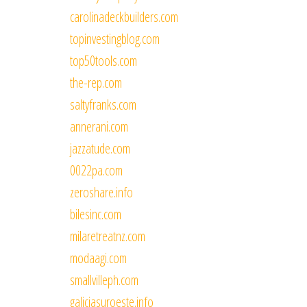
carolinadeckbuilders.com
topinvestingblog.com
top50tools.com
the-rep.com
saltyfranks.com
annerani.com
jazzatude.com
0022pa.com
zeroshare.info
bilesinc.com
milaretreatnz.com
modaagi.com
smallvilleph.com
galiciasuroeste.info