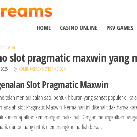
Situs
Latih
strategi
Judi
Anda
Online
dengan
HOME
CASINO ONLINE
PKV GAMES
slot demo
dengan
gratis dan
dapatkan
Slot
Slot Gacor
Deposit
o slot pragmatic maxwin yang
Demo
pulsa
murah di
Gratis
, 2025
By
ADMIN@CRACKINSTREAMS.COM
situs judi
dan
online
enalan Slot Pragmatic Maxwin
terpercaya.
Deposit
ine telah menjadi salah satu bentuk hiburan yang sangat populer di ka
Pulsa
n adalah slot Pragmatic Maxwin. Permainan ini dikenal tidak hanya kar
Murah
ntuk mendapatkan kemenangan maksimal. Dengan meningkatkan penga
enarik dan peluang untuk memenangkan hadiah besar.