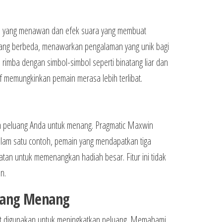
fis yang menawan dan efek suara yang membuat
yang berbeda, menawarkan pengalaman yang unik bagi
mba dengan simbol-simbol seperti binatang liar dan
f memungkinkan pemain merasa lebih terlibat.
kan peluang Anda untuk menang. Pragmatic Maxwin
Dalam satu contoh, pemain yang mendapatkan tiga
tan untuk memenangkan hadiah besar. Fitur ini tidak
n.
uang Menang
at digunakan untuk meningkatkan peluang. Memahami