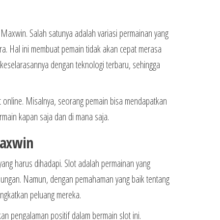
 Maxwin. Salah satunya adalah variasi permainan yang
lera. Hal ini membuat pemain tidak akan cepat merasa
 keselarasannya dengan teknologi terbaru, sehingga
t online. Misalnya, seorang pemain bisa mendapatkan
rmain kapan saja dan di mana saja.
Maxwin
ang harus dihadapi. Slot adalah permainan yang
gulungan. Namun, dengan pemahaman yang baik tentang
ingkatkan peluang mereka.
 pengalaman positif dalam bermain slot ini.