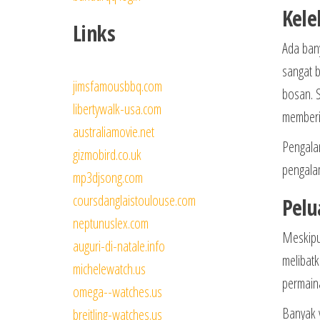
Kele
Links
Ada bany
sangat b
jimsfamousbbq.com
bosan. S
libertywalk-usa.com
memberi
australiamovie.net
Pengala
gizmobird.co.uk
pengalam
mp3djsong.com
coursdanglaistoulouse.com
Pelu
neptunuslex.com
Meskipun
auguri-di-natale.info
melibat
michelewatch.us
permaina
omega--watches.us
Banyak 
breitling-watches.us