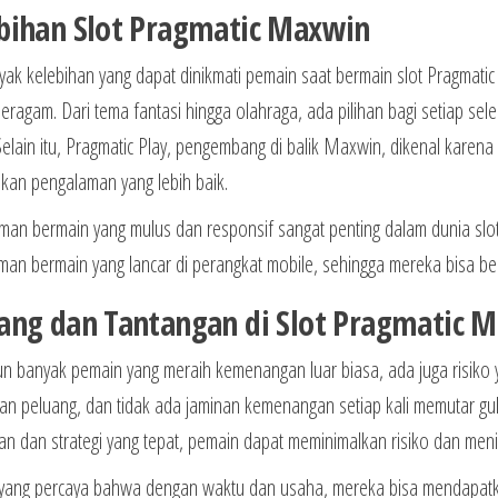
bihan Slot Pragmatic Maxwin
ak kelebihan yang dapat dinikmati pemain saat bermain slot Pragmatic
eragam. Dari tema fantasi hingga olahraga, ada pilihan bagi setiap se
elain itu, Pragmatic Play, pengembang di balik Maxwin, dikenal karena
kan pengalaman yang lebih baik.
man bermain yang mulus dan responsif sangat penting dalam dunia slo
an bermain yang lancar di perangkat mobile, sehingga mereka bisa be
ang dan Tantangan di Slot Pragmatic 
 banyak pemain yang meraih kemenangan luar biasa, ada juga risiko y
kan peluang, dan tidak ada jaminan kemenangan setiap kali memutar 
n dan strategi yang tepat, pemain dapat meminimalkan risiko dan men
yang percaya bahwa dengan waktu dan usaha, mereka bisa mendapatkan