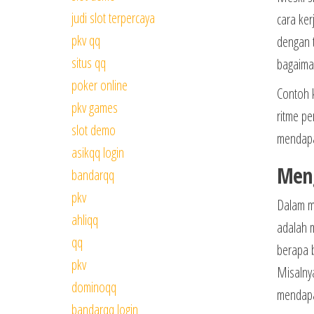
judi slot terpercaya
cara ker
pkv qq
dengan 
situs qq
bagaiman
poker online
Contoh 
pkv games
ritme pe
slot demo
mendapa
asikqq login
Meng
bandarqq
pkv
Dalam m
ahliqq
adalah m
qq
berapa 
pkv
Misalny
dominoqq
mendapat
bandarqq login