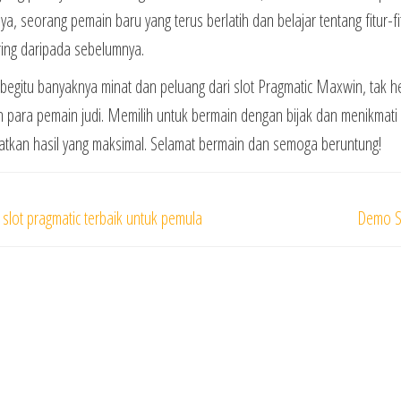
a, seorang pemain baru yang terus berlatih dan belajar tentang fitur-
ring daripada sebelumnya.
egitu banyaknya minat dan peluang dari slot Pragmatic Maxwin, tak hera
 para pemain judi. Memilih untuk bermain dengan bijak dan menikmati
tkan hasil yang maksimal. Selamat bermain dan semoga beruntung!
s
slot pragmatic terbaik untuk pemula
Demo Sl
gation