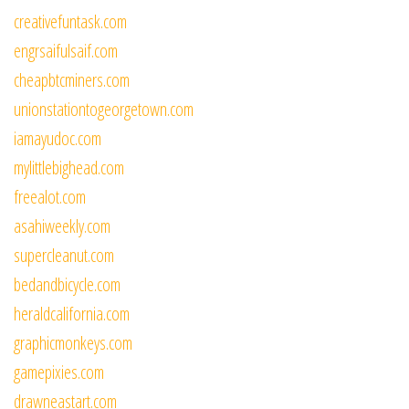
creativefuntask.com
engrsaifulsaif.com
cheapbtcminers.com
unionstationtogeorgetown.com
iamayudoc.com
mylittlebighead.com
freealot.com
asahiweekly.com
supercleanut.com
bedandbicycle.com
heraldcalifornia.com
graphicmonkeys.com
gamepixies.com
drawneastart.com