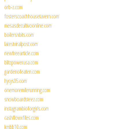
orb-z.com
fosterscoachhousetavern.com
mesasdecultivoonline.com
boilersnbits.com
latestviralpost.com
newfreearticle.com
blitzpowerusa.com
gardenofeaten.com
hycys05.com
onemoremilerunning.com
snowboardsteez.com
instagrambioforgirls.com
cashflowxfiles.com
kmbb10.com