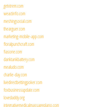
getxtrem.com
weactinfo.com
meshingsocial.com
thearguer.com
marketing-mobile-app.com
floralpunchcraft.com
fiasone.com
danktankbattery.com
mealudo.com
charlie-day.com
livedirectbettingpoker.com
foxbusinessupdate.com
lovedaddy.org
integrativemedicalmassageplano.com