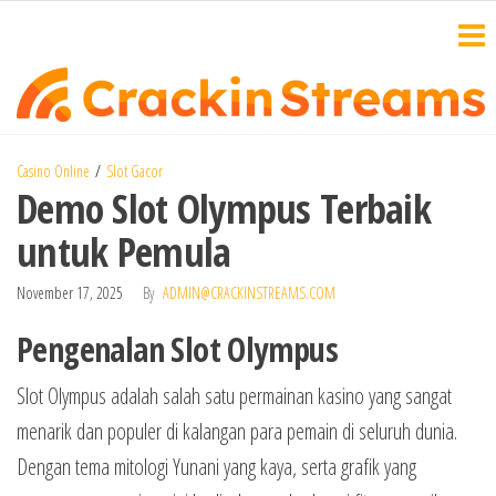
Skip
to
the
content
Situs
Latih
strategi
Judi
Casino Online
Slot Gacor
Anda
Demo Slot Olympus Terbaik
Online
dengan
slot demo
untuk Pemula
dengan
gratis dan
dapatkan
Slot
November 17, 2025
By
ADMIN@CRACKINSTREAMS.COM
Deposit
Demo
pulsa
Pengenalan Slot Olympus
murah di
Gratis
situs judi
Slot Olympus adalah salah satu permainan kasino yang sangat
dan
online
terpercaya.
menarik dan populer di kalangan para pemain di seluruh dunia.
Deposit
Dengan tema mitologi Yunani yang kaya, serta grafik yang
Pulsa