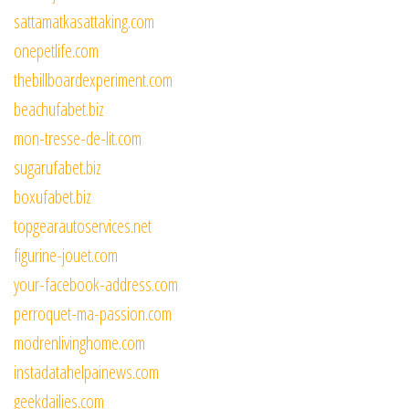
sattamatkasattaking.com
onepetlife.com
thebillboardexperiment.com
beachufabet.biz
mon-tresse-de-lit.com
sugarufabet.biz
boxufabet.biz
topgearautoservices.net
figurine-jouet.com
your-facebook-address.com
perroquet-ma-passion.com
modrenlivinghome.com
instadatahelpainews.com
geekdailies.com