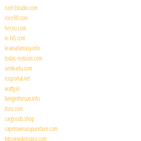
rush3studio.com
roro90.com
herzio.com
in-hi5.com
krainafantasy.info
todas-noticias.com
senikartu.com
rusportal.net
watty.io
livinginthesun.info
itsriz.com
cargoods.shop
capetownacupuncture.com
bitcoinvideospro.com