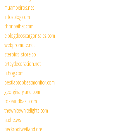
muambeiros.net
infozblog.com
chonbaihat.com
elblogdeoscargonzalez.com
webpromote.net
steroids-store.co
arteydecoracion.net
fithog.com
bestlaptopbestmonitor.com
georginaryland.com
roseandbasil.com
thewhitewhitelights.com
atdhe.ws
heckrodtwetland.org