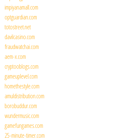
impiyanamall.com
optguardian.com
totostreet.net
davilcasino.com
fraudwatchai.com
aem-x.com
cryptooblogs.com
gameuplevel.com
homethestyle.com
amuldistribution.com
borobuddur.com
wundermusic.com
gamefungames.com
25-minute-timer.com