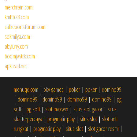
merchrain.com
kmbb28.com
callreportsforum.com
sokmilya.com
abyluny.com
boomjavtrk.com
apklead.net
menuqq.com
|
pkv games
|
poker
|
poker
|
domino99
|
domino99
|
domino99
|
domino99
|
domino99
|
pg
soft
|
pg soft
|
slot maxwin
|
situs slot gacor
|
situs
slot terpercaya
|
pragmatic play
|
situs slot
|
slot anti
rungkat
|
pragmatic play
|
situs slot
|
slot gacor resmi
|