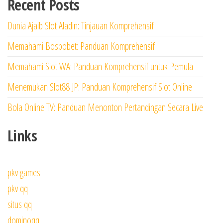
Recent Posts
Dunia Ajaib Slot Aladin: Tinjauan Komprehensif
Memahami Bosbobet: Panduan Komprehensif
Memahami Slot WA: Panduan Komprehensif untuk Pemula
Menemukan Slot88 JP: Panduan Komprehensif Slot Online
Bola Online TV: Panduan Menonton Pertandingan Secara Live
Links
pkv games
pkv qq
situs qq
dominoqq