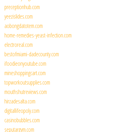
preceptionhub.com
yeezislides.com
aobongdatotem.com
home-remedies-yeast-infection.com
electroreal.com
bestofmiami-dadecounty.com
ifoodieonyoutube.com
mineshoppingcart.com
topworkoutsupplies.com
mouthshutreviews.com
hirzadesalta.com
digitallifeopoly.com
casinobubbles.com
seputargym.com