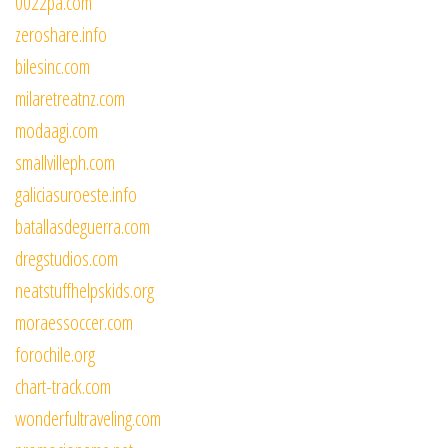
0022pa.com
zeroshare.info
bilesinc.com
milaretreatnz.com
modaagi.com
smallvilleph.com
galiciasuroeste.info
batallasdeguerra.com
dregstudios.com
neatstuffhelpskids.org
moraessoccer.com
forochile.org
chart-track.com
wonderfultraveling.com