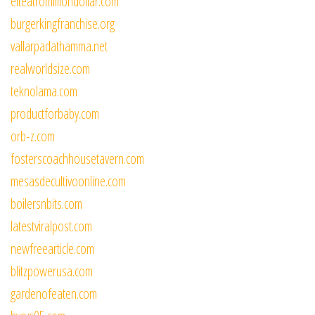
elteatromilliondollar.com
burgerkingfranchise.org
vallarpadathamma.net
realworldsize.com
teknolama.com
productforbaby.com
orb-z.com
fosterscoachhousetavern.com
mesasdecultivoonline.com
boilersnbits.com
latestviralpost.com
newfreearticle.com
blitzpowerusa.com
gardenofeaten.com