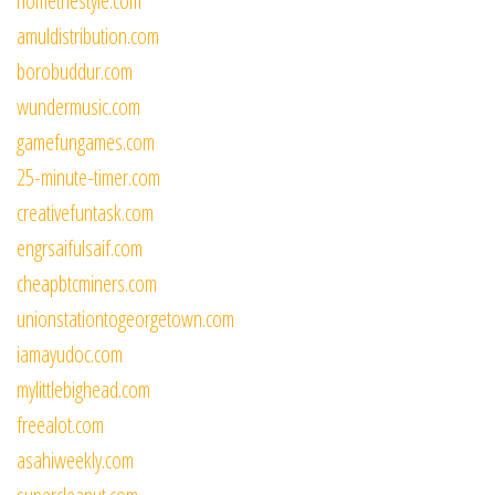
homethestyle.com
amuldistribution.com
borobuddur.com
wundermusic.com
gamefungames.com
25-minute-timer.com
creativefuntask.com
engrsaifulsaif.com
cheapbtcminers.com
unionstationtogeorgetown.com
iamayudoc.com
mylittlebighead.com
freealot.com
asahiweekly.com