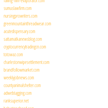
falling-film-evaporator.com
sumuslawfirm.com
nursingprowriters.com
greenmountainthreadwear.com
acutedispensary.com
sattamatkanewsblog.com
cryptocurrencytradingcn.com
totowaz.com
charlestonwipesettlement.com
brandfollowmarket.com
weeklyjobnews.com
countyanimalshelter.com
adwebtagging.com
ranksuperior.net