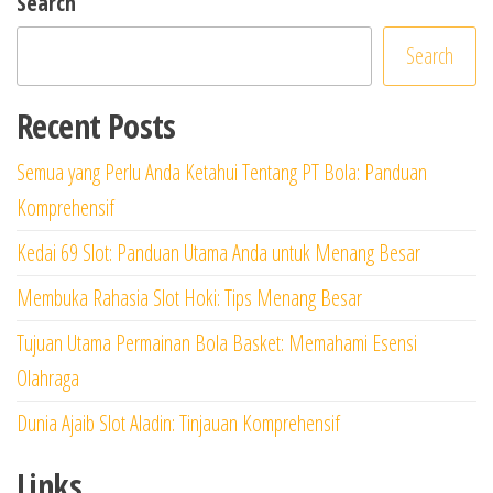
Search
Search
Recent Posts
Semua yang Perlu Anda Ketahui Tentang PT Bola: Panduan
Komprehensif
Kedai 69 Slot: Panduan Utama Anda untuk Menang Besar
Membuka Rahasia Slot Hoki: Tips Menang Besar
Tujuan Utama Permainan Bola Basket: Memahami Esensi
Olahraga
Dunia Ajaib Slot Aladin: Tinjauan Komprehensif
Links