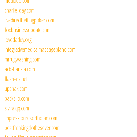
mealudo.com
charlie-day.com
livedirectbettingpoker.com
foxbusinessupdate.com
lovedaddy.org
integrativemedicalmassageplano.com
mrrugwashing.com
acb-bankia.com
flash-es.net
upshak.com
backsilo.com
siviralqq.com
impressionresorthoian.com
bestfreakingclothesever.com