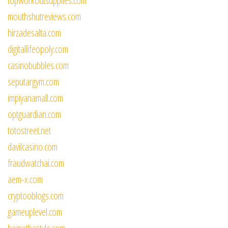
topworkoutsupplies.com
mouthshutreviews.com
hirzadesalta.com
digitallifeopoly.com
casinobubbles.com
seputargym.com
impiyanamall.com
optguardian.com
totostreet.net
davilcasino.com
fraudwatchai.com
aem-x.com
cryptooblogs.com
gameuplevel.com