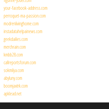
figurine-jouet.com
your-facebook-address.com
perroquet-ma-passion.com
modrenlivinghome.com
instadatahelpainews.com
geekdailies.com
merchrain.com
kmbb28.com
callreportsforum.com
sokmilya.com
abyluny.com
boomjavtrk.com
apklead.net